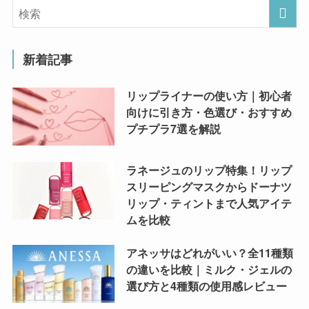
新着記事
リップライナーの使い方｜初心者
向けに引き方・色選び・おすすめ
プチプラ7選を解説
ラネージュのリップ特集！リップ
スリーピングマスクからドーナツ
リップ・ティントまで人気アイテ
ムを比較
アネッサはどれがいい？全11種類
の違いを比較｜ミルク・ジェルの
選び方と4種類の使用感レビュー