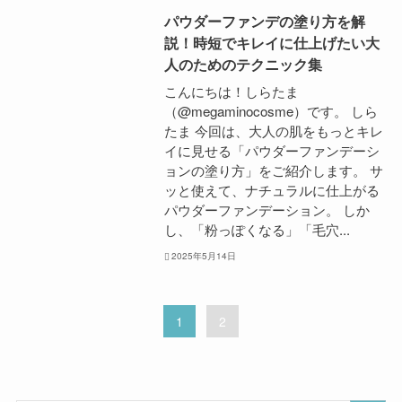
パウダーファンデの塗り方を解
説！時短でキレイに仕上げたい大
人のためのテクニック集
こんにちは！しらたま
（@megaminocosme）です。 しら
たま 今回は、大人の肌をもっとキレ
イに見せる「パウダーファンデーシ
ョンの塗り方」をご紹介します。 サ
ッと使えて、ナチュラルに仕上がる
パウダーファンデーション。 しか
し、「粉っぽくなる」「毛穴...
2025年5月14日
1
2