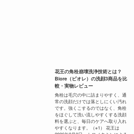
花王の角栓崩壊洗浄技術とは？
Biore（ビオレ）の洗顔3商品を比
較・実物レビュー
角栓は毛穴の中に詰まりやすく、通
常の洗顔だけでは落としにくい汚れ
です。強くこするのではなく、角栓
をほぐして洗い流しやすくする洗顔
料を選ぶと、毎日のケアへ取り入れ
やすくなります。（※1） 花王は