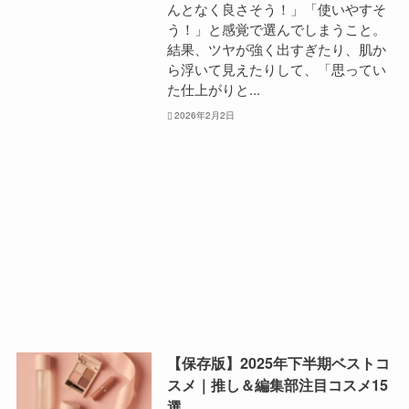
んとなく良さそう！」「使いやすそ
う！」と感覚で選んでしまうこと。
結果、ツヤが強く出すぎたり、肌か
ら浮いて見えたりして、「思ってい
た仕上がりと...
2026年2月2日
【保存版】2025年下半期ベストコ
スメ｜推し＆編集部注目コスメ15
選