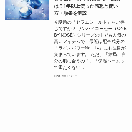
は？1年以上使った感想と使い
方・順番を解説
今話題の「セラムシールド」をご存
じですか？ ワンバイコーセー（ONE
BY KOSÉ）シリーズの中でも人気の
高いアイテムで、最近は配合成分の
「ライスパワーNo.11+」にも注目が
集まっています。 ただ、「結局、自
分の肌に合うの？」「保湿バームっ
て重たくない...
2026年4月23日