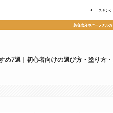
スキンケ
美容成分やパーソナルカラーからベストコス
すめ7選｜初心者向けの選び方・塗り方・