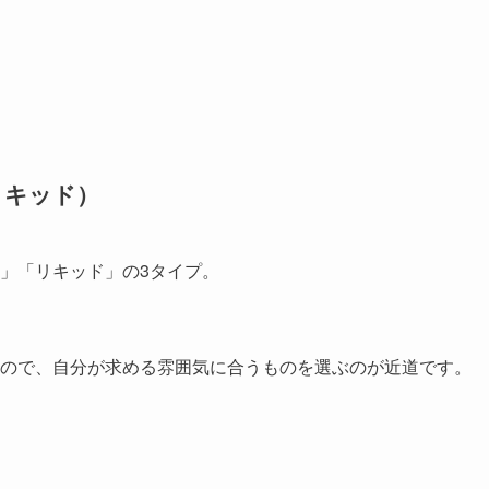
リキッド）
」「リキッド」
の3タイプ。
ので、自分が求める雰囲気に合うものを選ぶのが近道です。