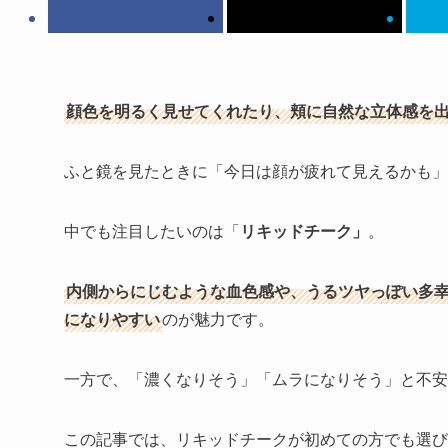
顔色を明るく見せてくれたり、頬に自然な立体感を
ふと鏡を見たときに「今日は顔が疲れて見えるかも」
中でも注目したいのは
「
リキッドチーク」
。
内側からにじむような血色感や、うるツヤっぽい多幸
になりやすい
のが魅力です。
一方で、「濃くなりそう」「ムラになりそう」と不安
この記事では、リキッドチークが初めての方でも選び