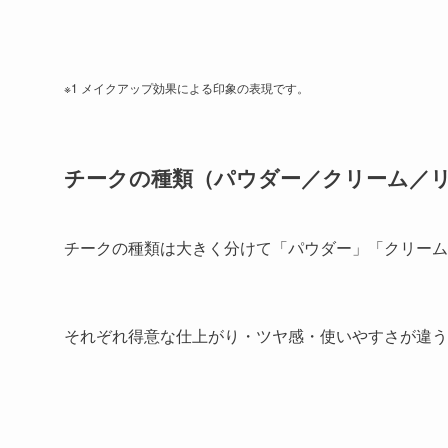
※1 メイクアップ効果による印象の表現です。
チークの種類（パウダー／クリーム／
チークの種類は大きく分けて
「パウダー」「クリーム
それぞれ得意な仕上がり・ツヤ感・使いやすさが違う