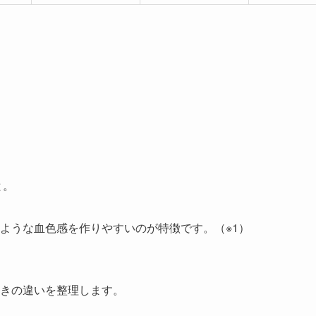
と。
ような血色感を作りやすいのが特徴です。（※1）
きの違いを整理します。