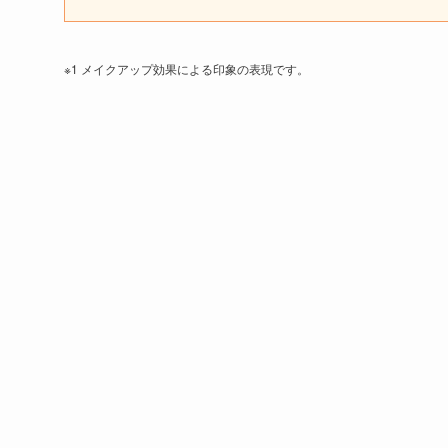
※1 メイクアップ効果による印象の表現です。