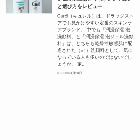
と選び方をレビュー
Curél（キュレル）は、ドラッグスト
アでも見かけやすい定番のスキンケ
アブランド。 中でも「潤浸保湿 泡
洗顔料」と「潤浸保湿 泡ジェル洗顔
料」は、どちらも乾燥性敏感肌に配
慮された（※1）洗顔料として、気に
なっている人も多いのではないでし
ょうか。 定...
2026年4月28日