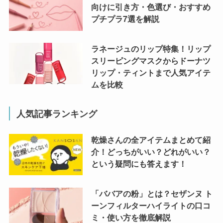
向けに引き方・色選び・おすすめ
プチプラ7選を解説
ラネージュのリップ特集！リップ
スリーピングマスクからドーナツ
リップ・ティントまで人気アイテ
ムを比較
人気記事ランキング
乾燥さんの全アイテムまとめて紹
介！どっちがいい？どれがいい？
という疑問にも答えます！
「ババアの粉」とは？セザンヌ ト
ーンフィルターハイライトの口コ
ミ・使い方を徹底解説