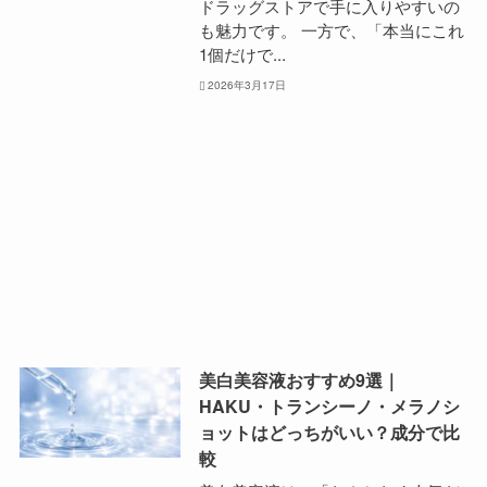
ドラッグストアで手に入りやすいの
も魅力です。 一方で、「本当にこれ
1個だけで...
2026年3月17日
美白美容液おすすめ9選｜
HAKU・トランシーノ・メラノシ
ョットはどっちがいい？成分で比
較