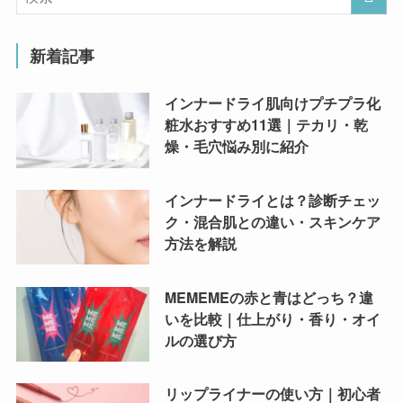
新着記事
インナードライ肌向けプチプラ化
粧水おすすめ11選｜テカリ・乾
燥・毛穴悩み別に紹介
インナードライとは？診断チェッ
ク・混合肌との違い・スキンケア
方法を解説
MEMEMEの赤と青はどっち？違
いを比較｜仕上がり・香り・オイ
ルの選び方
リップライナーの使い方｜初心者