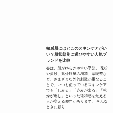
敏感肌にはどこのスキンケアがい
い？肌状態別に選びやすい人気ブ
ランドを比較
春は、肌がゆらぎやすい季節。 花粉
や黄砂、紫外線量の増加、寒暖差な
ど、さまざまな外的刺激が重なるこ
とで、いつも使っているスキンケア
でも「しみる」「赤みが出る」「乾
燥が進む」といった違和感を覚える
人が増える傾向があります。 そんな
ときに頼り...