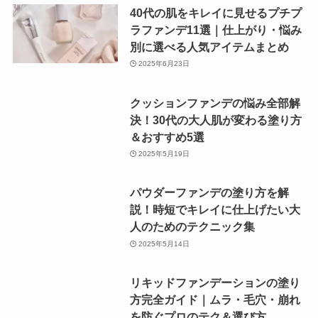
40代の肌をキレイに見せるプチプ
ラファンデ11選｜仕上がり・悩み
別に選べる人気アイテムまとめ
2025年6月23日
クッションファンデの悩み全部解
決！30代の大人肌が変わる塗り方
＆おすすめ5選
2025年5月19日
パウダーファンデの塗り方を解
説！時短でキレイに仕上げたい大
人のためのテクニック集
2025年5月14日
リキッドファンデーションの塗り
方完全ガイド｜ムラ・毛穴・崩れ
を防ぐプロのテク＆選び方