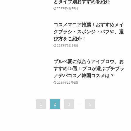
とタイプ別おすすめを紹介
2025年4月28日
コスメマニア推薦！おすすめメイ
クブラシ・スポンジ・パフや、選
び方をご紹介！
2025年3月14日
ブルベ夏に似合うアイブロウ、お
すすめ15選！プロが選ぶプチプラ
／デパコス／韓国コスメは？
2024年12月6日
1
2
3
...
5