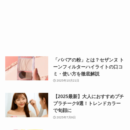
「ババアの粉」とは？セザンヌ ト
ーンフィルターハイライトの口コ
ミ・使い方を徹底解説
2025年10月21日
【2025最新】大人におすすめプチ
プラチーク9選！トレンドカラー
で旬顔に
2025年7月9日