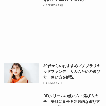
2025年5月13日
30代からのおすすめプチプラリキ
ッドファンデ！大人のための選び
方・使い方を解説
2025年5月7日
BBクリームの使い方・選び方大
全！美肌に見せる効果的な塗り方