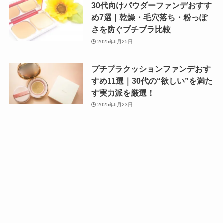
30代向けパウダーファンデおすす
め7選｜乾燥・毛穴落ち・粉っぽ
さを防ぐプチプラ比較
2025年6月25日
プチプラクッションファンデおす
すめ11選｜30代の“欲しい”を満た
す実力派を厳選！
2025年6月23日