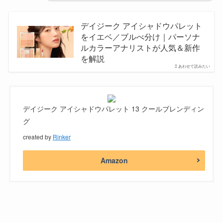
デイジーク アイシャドウパレット
をイエベ／ブルべ分け｜パーソナ
ルカラーアナリストが人気＆新作
を解説
あわせて読みたい
デイジーク アイシャドウパレット 13 クールブレンディン
グ
created by
Rinker
Amazon