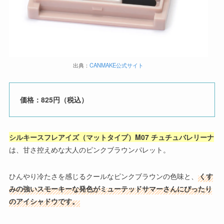
出典：
CANMAKE公式サイト
価格：825円（税込）
シルキースフレアイズ（マットタイプ）M07 チュチュバレリーナ
は、甘さ控えめな大人のピンクブラウンパレット。
ひんやり冷たさを感じるクールなピンクブラウンの色味と、
くす
みの強いスモーキーな発色がミューテッドサマーさんにぴったり
のアイシャドウです。