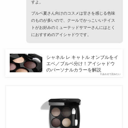
すよ。
ブルベ夏さん向けのコスメは甘さを感じる色味
のものが多いので、クールでかっこいいテイス
トがお好みのミューテッドサマーさんにはとく
におすすめのアイシャドウです。
シャネル レ キャトル オンブルをイ
エベ／ブルベ分け！アイシャドウ
のパーソナルカラーを解説
あわせて読みたい