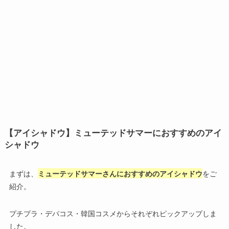
【アイシャドウ】ミューテッドサマーにおすすめのアイ
シャドウ
まずは、
ミューテッドサマーさんにおすすめのアイシャドウ
をご
紹介。
プチプラ・デパコス・韓国コスメからそれぞれピックアップしま
した。