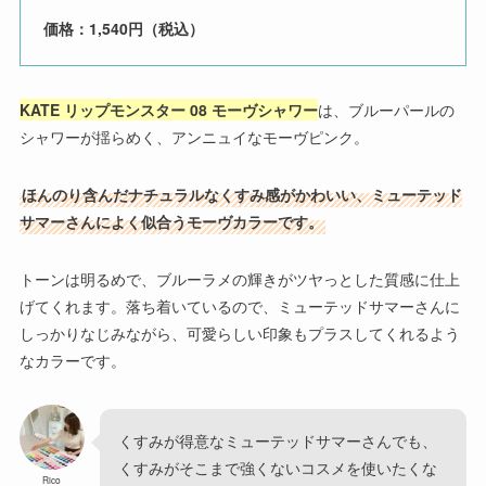
価格：1,540円（税込）
KATE リップモンスター 08 モーヴシャワー
は、ブルーパールの
シャワーが揺らめく、アンニュイなモーヴピンク。
ほんのり含んだナチュラルなくすみ感がかわいい、ミューテッド
サマーさんによく似合うモーヴカラーです。
トーンは明るめで、ブルーラメの輝きがツヤっとした質感に仕上
げてくれます。落ち着いているので、ミューテッドサマーさんに
しっかりなじみながら、可愛らしい印象もプラスしてくれるよう
なカラーです。
くすみが得意なミューテッドサマーさんでも、
くすみがそこまで強くないコスメを使いたくな
Rico