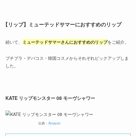
【リップ】ミューテッドサマーにおすすめのリップ
続いて、
ミューテッドサマーさんにおすすめのリップ
をご紹介。
プチプラ・デパコス・韓国コスメからそれぞれピックアップしま
した。
KATE リップモンスター 08 モーヴシャワー
出典：
Amazon