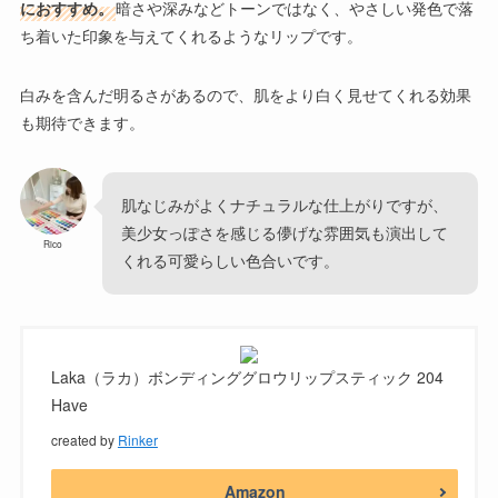
におすすめ。
暗さや深みなどトーンではなく、やさしい発色で落
ち着いた印象を与えてくれるようなリップです。
白みを含んだ明るさがあるので、肌をより白く見せてくれる効果
も期待できます。
肌なじみがよくナチュラルな仕上がりですが、
美少女っぽさを感じる儚げな雰囲気も演出して
Rico
くれる可愛らしい色合いです。
Laka（ラカ）ボンディンググロウリップスティック 204
Have
created by
Rinker
Amazon