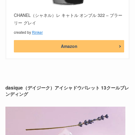
CHANEL（シャネル）レ キャトル オンブル 322 – ブラー
リー グレイ
created by
Rinker
Amazon
dasique（デイジーク）アイシャドウパレット 13クールブレ
ンディング