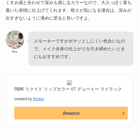
くすみ感と合わせて深みも感じるカラーなので、大人っぽく落ち
着いた表情に仕上げてくれます。暗さが気になる場合は、深みが
出すぎないように薄めに塗ると良いですよ。
スモーキーですがボヤッとしにくい色合いなの
で、メイク全体の仕上がりを引き締めたいとき
Rico
にもおすすめです。
RMK リクイド リップカラー 07 デューイー ライラック
created by
Rinker
Amazon