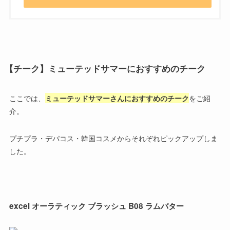
【チーク】ミューテッドサマーにおすすめのチーク
ここでは、
ミューテッドサマーさんにおすすめのチーク
をご紹
介。
プチプラ・デパコス・韓国コスメからそれぞれピックアップしま
した。
excel オーラティック ブラッシュ B08 ラムバター