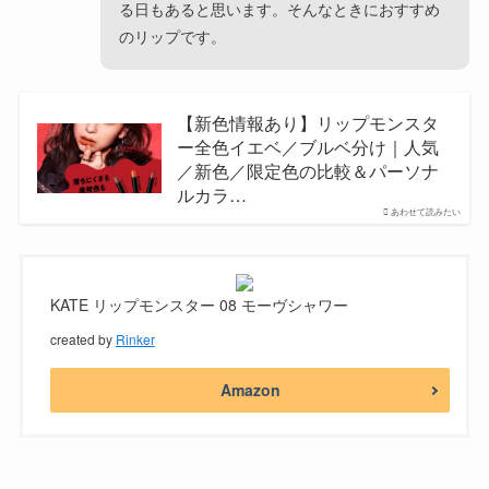
る日もあると思います。そんなときにおすすめ
のリップです。
【新色情報あり】リップモンスタ
ー全色イエベ／ブルベ分け｜人気
／新色／限定色の比較＆パーソナ
ルカラ…
あわせて読みたい
KATE リップモンスター 08 モーヴシャワー
created by
Rinker
Amazon