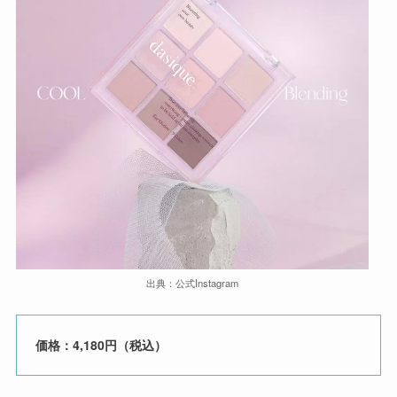
出典：公式Instagram
価格：4,180円（税込）