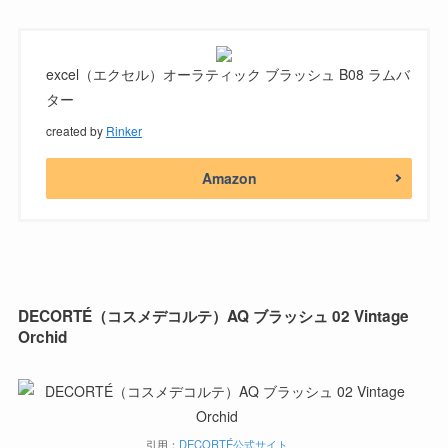
excel（エクセル）オーラティック ブラッシュ B08 ラムバ
ター
created by
Rinker
Amazon
DECORTÉ（コスメデコルテ）AQ ブラッシュ 02 Vintage
Orchid
引用：
DECORTÉ公式サイト