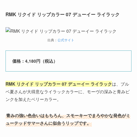
RMK リクイド リップカラー 07 デューイー ライラック
出典：
公式サイト
価格：4,180円（税込）
RMK リクイド リップカラー 07 デューイー ライラック
は、ブル
ベ夏さんが大得意なライラックカラーに、モーヴの深みと青みピ
ンクを加えたベリーカラー。
青みの強い色合いはもちろん、スモーキーでまろやかな発色がミ
ューテッドサマーさんに似合うリップです。