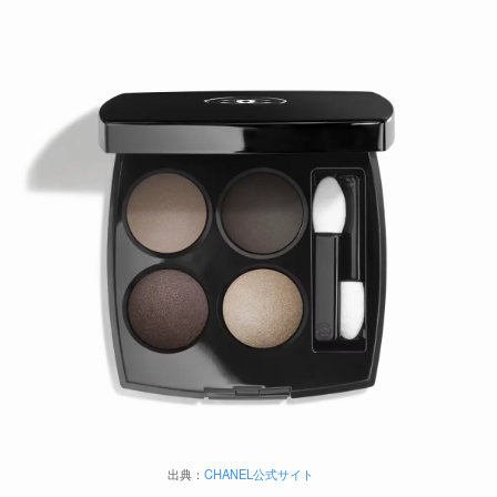
出典：
CHANEL公式サイト