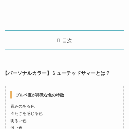
目次
【パーソナルカラー】ミューテッドサマーとは？
ブルベ夏が得意な色の特徴
青みのある色
冷たさを感じる色
明るい色
淡い色