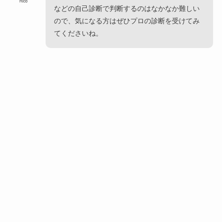
Rico
などの自己診断で判断するのはなかなか難しい
ので、気になる方はぜひプロの診断を受けてみ
てくださいね。