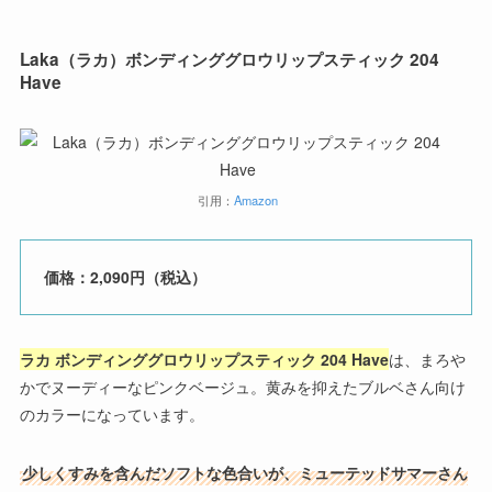
Laka（ラカ）ボンディンググロウリップスティック 204
Have
引用：
Amazon
価格：2,090円（税込）
ラカ ボンディンググロウリップスティック 204 Have
は、まろや
かでヌーディーなピンクベージュ。黄みを抑えたブルベさん向け
のカラーになっています。
少しくすみを含んだソフトな色合いが、ミューテッドサマーさん