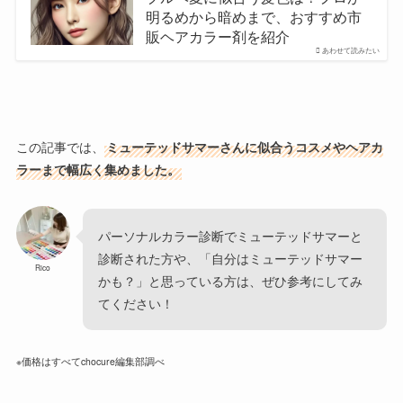
明るめから暗めまで、おすすめ市
販ヘアカラー剤を紹介
あわせて読みたい
この記事では、
ミューテッドサマーさんに似合うコスメやヘアカ
ラーまで幅広く集めました。
パーソナルカラー診断でミューテッドサマーと
診断された方や、「自分はミューテッドサマー
Rico
かも？」と思っている方は、ぜひ参考にしてみ
てください！
※価格はすべてchocure編集部調べ