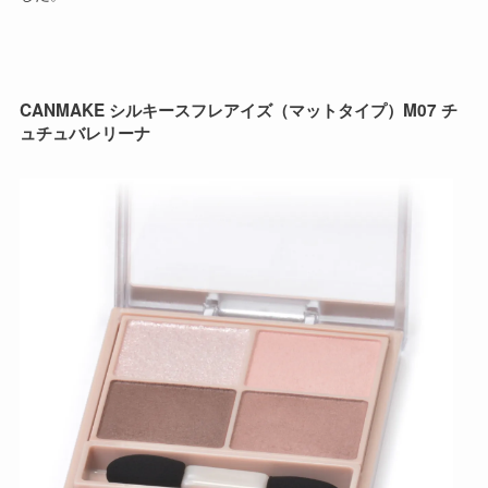
CANMAKE シルキースフレアイズ（マットタイプ）M07 チ
ュチュバレリーナ