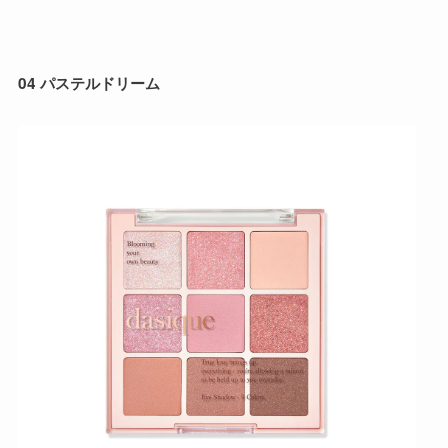
04 パステルドリーム