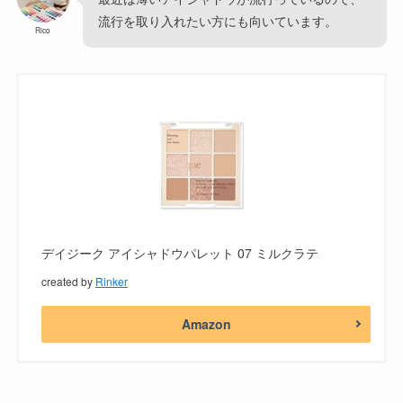
流行を取り入れたい方にも向いています。
Rico
デイジーク アイシャドウパレット 07 ミルクラテ
created by
Rinker
Amazon