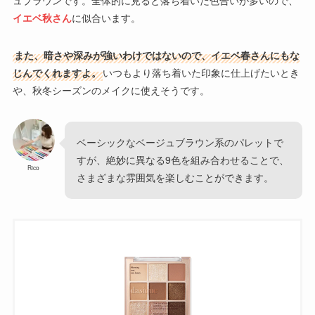
ュブラウンです。全体的に見ると落ち着いた色合いが多いので、
イエベ秋さん
に似合います。
また、暗さや深みが強いわけではないので、イエベ春さんにもな
じんでくれますよ。
いつもより落ち着いた印象に仕上げたいとき
や、秋冬シーズンのメイクに使えそうです。
ベーシックなベージュブラウン系のパレットで
すが、絶妙に異なる9色を組み合わせることで、
Rico
さまざまな雰囲気を楽しむことができます。