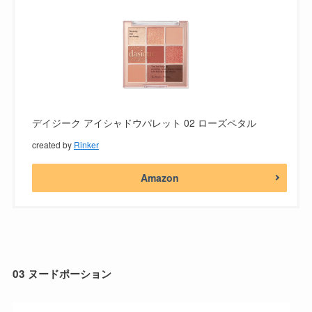
デイジーク アイシャドウパレット 02 ローズペタル
created by
Rinker
Amazon
03 ヌードポーション