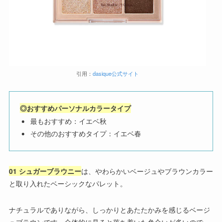
引用：
dasique公式
サイト
◎おすすめパーソナルカラータイプ
最もおすすめ：イエベ秋
その他のおすすめタイプ：イエベ春
01 シュガーブラウニー
は、やわらかいベージュやブラウンカラー
と取り入れたベーシックなパレット。
ナチュラルでありながら、しっかりとあたたかみを感じるベージ