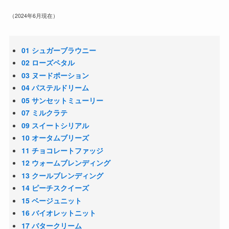
（2024年6月現在）
01 シュガーブラウニー
02 ローズペタル
03 ヌードポーション
04 パステルドリーム
05 サンセットミューリー
07 ミルクラテ
09 スイートシリアル
10 オータムブリーズ
11 チョコレートファッジ
12 ウォームブレンディング
13 クールブレンディング
14 ピーチスクイーズ
15 ベージュニット
16 バイオレットニット
17 バタークリーム