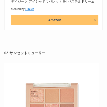
デイジーク アイシャドウパレット 04 パステルドリーム
created by
Rinker
Amazon
05 サンセットミューリー