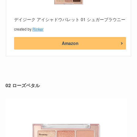
デイジーク アイシャドウパレット 01 シュガーブラウニー
created by
Rinker
Amazon
02 ローズペタル