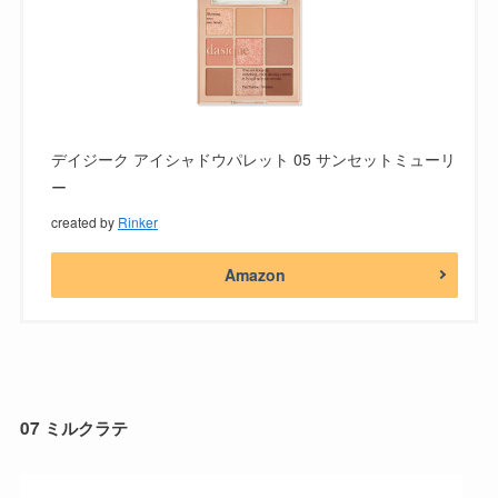
デイジーク アイシャドウパレット 05 サンセットミューリ
ー
created by
Rinker
Amazon
07 ミルクラテ