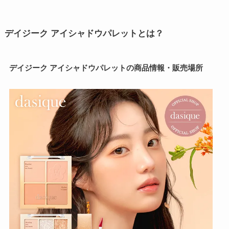
デイジーク アイシャドウパレットとは？
デイジーク アイシャドウパレットの商品情報・販売場所