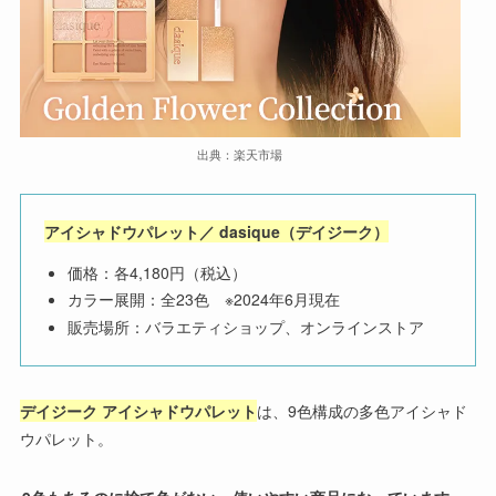
出典：楽天市場
アイシャドウパレット／ dasique（デイジーク）
価格：各4,180円（税込）
カラー展開：全23色 ※2024年6月現在
販売場所：バラエティショップ、オンラインストア
デイジーク アイシャドウパレット
は、9色構成の多色アイシャド
ウパレット。