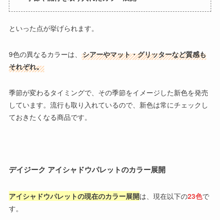
といった点が挙げられます。
9色の異なるカラーは、
シアーやマット・グリッターなど質感も
それぞれ。
季節が変わるタイミングで、その季節をイメージした新色を発売
しています。流行も取り入れているので、新色は常にチェックし
ておきたくなる商品です。
デイジーク アイシャドウパレットのカラー展開
アイシャドウパレットの現在のカラー展開
は、現在以下の
23色
で
す。