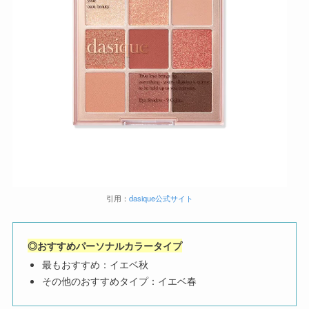
引用：
dasique公式
サイト
◎おすすめパーソナルカラータイプ
最もおすすめ：イエベ秋
その他のおすすめタイプ：イエベ春