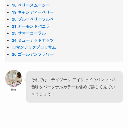
18 ベリースムージー
19 キャンディーベリー
20 ブルーベリーソルベ
21 アーモンドバニラ
23 サマーコーラル
24 ミューテッドナッツ
ロマンチックブロッサム
26 ゴールデンフラワー
それでは、デイジーク アイシャドウパレットの
色味をパーソナルカラーも含めて詳しく見てい
Rico
きましょう！