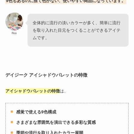
9色もあるのに捨て色がない、使いやすい商品になっています。
全体的に流行の淡いカラーが多く、簡単に流行
を取り入れた目元をつくることができるアイテ
Rico
ムです。
デイジーク アイシャドウパレットの特徴
アイシャドウパレットの特徴
は、
感覚で使える9色構成
さまざまな雰囲気を演出できる多彩な質感
季節や流行を取り入れたカラー展開