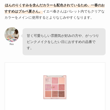
ほんのりくすみを含んだカラーも配色されているため、一番のお
すすめはブルベ夏さん。
イエベ春さんはパレット内でもクリアな
カラーをメインに使用するとよりなじみやすくなります。
甘く可愛らしい雰囲気が好みの方や、がっつり
ピンクメイクをしたい日におすすめの品番で
Rico
す。