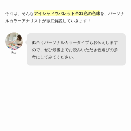
今回は、そんな
アイシャドウパレット全23色の色味
を、パーソナ
ルカラーアナリストが徹底解説していきます！
似合うパーソナルカラータイプもお伝えします
ので、ぜひ最後までお読みいただき色選びの参
Rico
考にしてみてください。