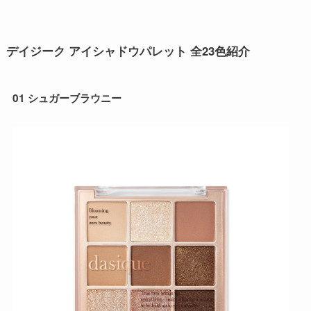
デイジーク アイシャドウパレット 全23色紹介
01 シュガーブラウニー