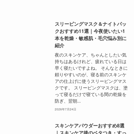
スリーピングマスク＆ナイトパッ
クおすすめ11選｜今夜使いたい1
本を乾燥・敏感肌・毛穴悩み別に
紹介
夜のスキンケア、ちゃんとしたい気
持ちはあるけれど、疲れている日は
早く寝たいですよね。 そんなときに
頼りやすいのが、寝る前のスキンケ
アの仕上げに使うスリーピングマス
クです。 スリーピングマスクは、塗
って寝るだけで寝ている間の乾燥を
防ぎ、翌朝...
2026年7月24日
スキンケアパウダーおすすめ8選
｜スキンケア後のベタつき・すっ