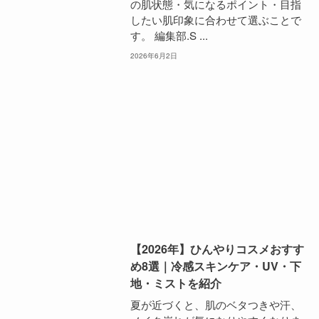
の肌状態・気になるポイント・目指
したい肌印象に合わせて選ぶことで
す。 編集部.S ...
2026年6月2日
【2026年】ひんやりコスメおすす
め8選｜冷感スキンケア・UV・下
地・ミストを紹介
夏が近づくと、肌のベタつきや汗、