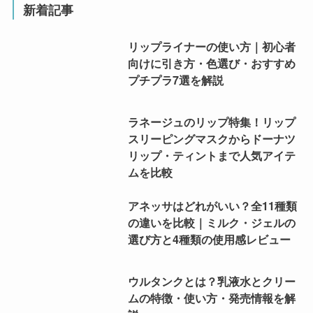
新着記事
リップライナーの使い方｜初心者
向けに引き方・色選び・おすすめ
プチプラ7選を解説
ラネージュのリップ特集！リップ
スリーピングマスクからドーナツ
リップ・ティントまで人気アイテ
ムを比較
アネッサはどれがいい？全11種類
の違いを比較｜ミルク・ジェルの
選び方と4種類の使用感レビュー
ウルタンクとは？乳液水とクリー
ムの特徴・使い方・発売情報を解