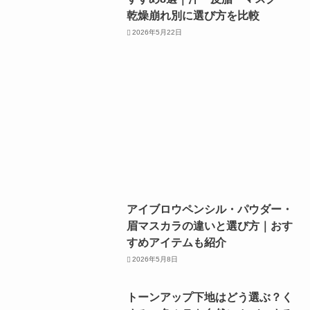
乾燥崩れ別に選び方を比較
2026年5月22日
アイブロウペンシル・パウダー・
眉マスカラの違いと選び方｜おす
すめアイテムも紹介
2026年5月8日
トーンアップ下地はどう選ぶ？く