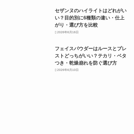
セザンヌのハイライトはどれがい
い？目的別に6種類の違い・仕上
がり・選び方を比較
2026年6月16日
フェイスパウダーはルースとプレ
ストどっちがいい？テカリ・ベタ
つき・乾燥崩れを防ぐ選び方
2026年6月10日