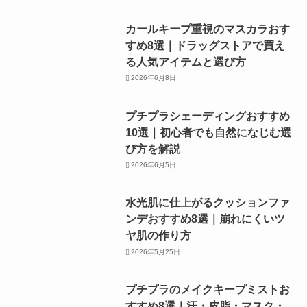
カールキープ重視のマスカラおす
すめ8選｜ドラッグストアで買え
る人気アイテムと選び方
2026年6月8日
プチプラシェーディングおすすめ
10選｜初心者でも自然になじむ選
び方を解説
2026年6月5日
水光肌に仕上がるクッションファ
ンデおすすめ8選｜崩れにくいツ
ヤ肌の作り方
2026年5月25日
プチプラのメイクキープミストお
すすめ8選｜汗・皮脂・マスク・