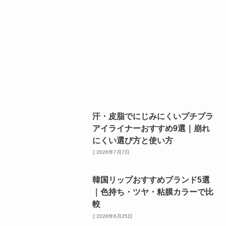
汗・皮脂でにじみにくいプチプラ
アイライナーおすすめ9選｜崩れ
にくい選び方と使い方
2026年7月7日
韓国リップおすすめブランド5選
｜色持ち・ツヤ・粘膜カラーで比
較
2026年6月25日