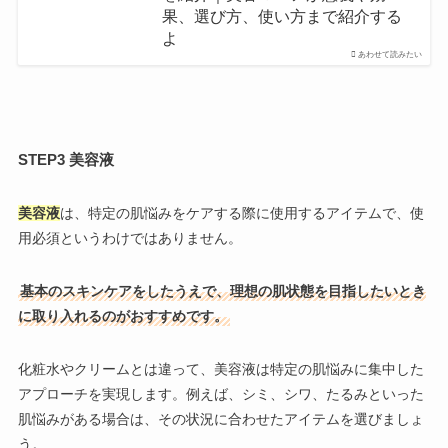
果、選び方、使い方まで紹介する
よ
あわせて読みたい
STEP3 美容液
美容液
は、特定の肌悩みをケアする際に使用するアイテムで、使
用必須というわけではありません。
基本のスキンケアをしたうえで、理想の肌状態を目指したいとき
に取り入れるのがおすすめです。
化粧水やクリームとは違って、美容液は特定の肌悩みに集中した
アプローチを実現します。例えば、シミ、シワ、たるみといった
肌悩みがある場合は、その状況に合わせたアイテムを選びましょ
う。