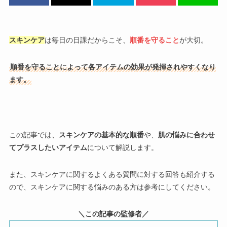
スキンケア
は毎日の日課だからこそ、
順番を守ること
が大切。
順番を守ることによって各アイテムの効果が発揮されやすくなり
ます。
この記事では、
スキンケアの基本的な順番
や、
肌の悩みに合わせ
てプラスしたいアイテム
について解説します。
また、スキンケアに関するよくある質問に対する回答も紹介する
ので、スキンケアに関する悩みのある方は参考にしてください。
＼この記事の監修者／