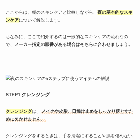
ここからは、朝のスキンケアと比較しながら、
夜の基本的なスキ
ンケア
について解説します。
ちなみに、ここで紹介するのは一般的なスキンケアの流れなの
で、
メーカー指定の順番がある場合はそちらに合わせましょう。
STEP1 クレンジング
クレンジング
は、
メイクや皮脂、日焼け止めをしっかり落とすた
めに欠かせません。
クレンジングをするときは、手を清潔にすることや肌を傷めない