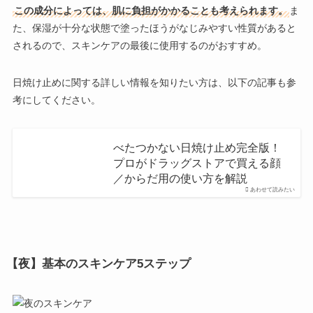
この成分によっては、肌に負担がかかることも考えられます。
ま
た、保湿が十分な状態で塗ったほうがなじみやすい性質があると
されるので、スキンケアの最後に使用するのがおすすめ。
日焼け止めに関する詳しい情報を知りたい方は、以下の記事も参
考にしてください。
べたつかない日焼け止め完全版！
プロがドラッグストアで買える顔
／からだ用の使い方を解説
あわせて読みたい
【夜】基本のスキンケア5ステップ