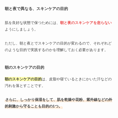
朝と夜で異なる、スキンケアの目的
肌を良好な状態で保つためには、
朝と夜のスキンケアを怠らない
ようにしましょう。
ただし、朝と夜とでスキンケアの目的が変わるので、それぞれど
のような目的で実践するのかを理解しておく必要があります。
朝のスキンケアの目的
朝のスキンケアの目的
は、皮脂や寝ているときにかいた汗などの
汚れを落とすことです。
さらに、しっかり保湿をして、肌を乾燥や花粉、紫外線などの外
的刺激から守ることも目的の1つ。