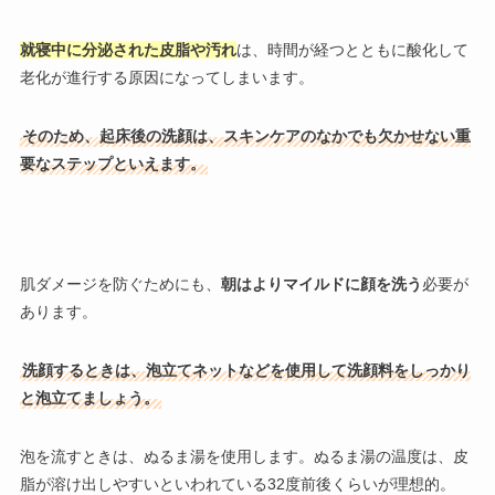
就寝中に分泌された皮脂や汚れ
は、時間が経つとともに酸化して
老化が進行する原因になってしまいます。
そのため、起床後の洗顔は、スキンケアのなかでも欠かせない重
要なステップといえます。
肌ダメージを防ぐためにも、
朝はよりマイルドに顔を洗う
必要が
あります。
洗顔するときは、泡立てネットなどを使用して洗顔料をしっかり
と泡立てましょう。
泡を流すときは、ぬるま湯を使用します。ぬるま湯の温度は、皮
脂が溶け出しやすいといわれている32度前後くらいが理想的。