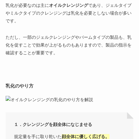
乳化が必要なのは主に
オイルクレンジング
であり、ジェルタイプ
やミルクタイプのクレンジングは乳化を必要としない場合が多い
です。
ただし、一部のジェルクレンジングやバームタイプの製品も、乳
化を促すことで効果が上がるものもありますので、製品の指示を
確認することが重要です。
乳化のやり方
１．クレンジングを顔全体になじませる
規定量を手に取り乾いた
顔全体に優しく広げる。