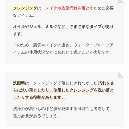
クレンジング
は、
メイクや皮脂汚れを落とす
ために必要
なアイテム。
オイルやジェル、ミルクなど、さまざまなタイプがあり
ます。
そのため、肌質やメイクの濃さ、ウォータープルーフア
イテムの使用状況などに合わせて選ぶことが大切です。
洗顔料
は、クレンジングで落としきれなかった
汚れをさ
らに洗い落としたり、使用したクレンジングを洗い落と
したりする役割があります。
洗浄力が高いものほど肌が乾燥する可能性も考慮して、
選ぶ必要があるでしょう。