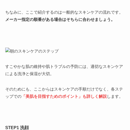
ちなみに、ここで紹介するのは一般的なスキンケアの流れです。
メーカー指定の順番がある場合はそちらに合わせましょう。
すこやかな肌の維持や肌トラブルの予防には、適切なスキンケア
による洗浄と保湿が大切。
そのためにも、ここからはスキンケアの手順だけでなく、各ステ
ップでの
「美肌を目指すためのポイント」も詳しく解説
します。
STEP1 洗顔