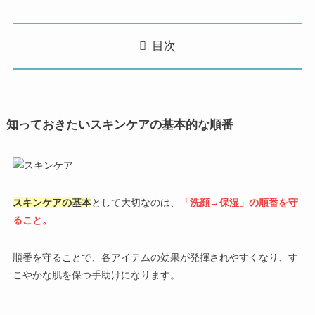
目次
知っておきたいスキンケアの基本的な順番
スキンケアの基本
として大切なのは、
「洗顔→保湿」の順番を守
ること。
順番を守ることで、各アイテムの効果が発揮されやすくなり、す
こやかな肌を保つ手助けになります。