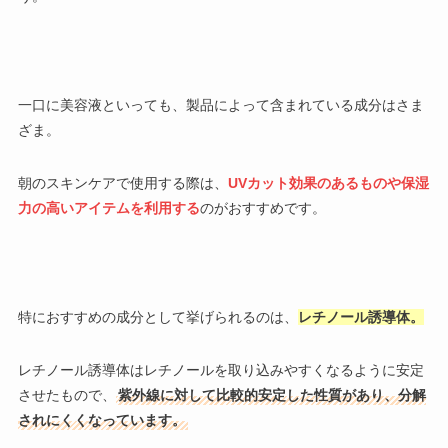
一口に美容液といっても、製品によって含まれている成分はさま
ざま。
朝のスキンケアで使用する際は、
UVカット効果のあるものや保湿
力の高いアイテムを利用する
のがおすすめです。
特におすすめの成分として挙げられるのは、
レチノール誘導体。
レチノール誘導体はレチノールを取り込みやすくなるように安定
させたもので、
紫外線に対して比較的安定した性質があり、分解
されにくくなっています。