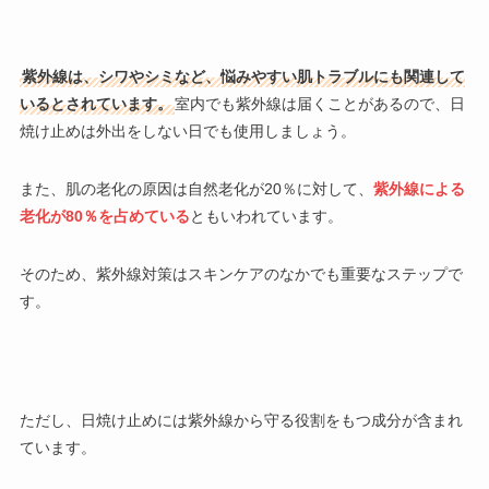
紫外線は、シワやシミなど、悩みやすい肌トラブルにも関連して
いるとされています。
室内でも紫外線は届くことがあるので、日
焼け止めは外出をしない日でも使用しましょう。
また、肌の老化の原因は自然老化が20％に対して、
紫外線による
老化が80％を占めている
ともいわれています。
そのため、紫外線対策はスキンケアのなかでも重要なステップで
す。
ただし、日焼け止めには紫外線から守る役割をもつ成分が含まれ
ています。