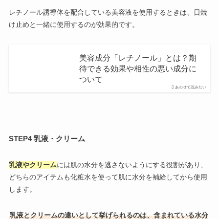
レチノール誘導体を配合している美容液を使用するときは、日焼
け止めと一緒に使用するのが効果的です。
美容成分「レチノール」とは？期
待できる効果や相性の悪い成分に
ついて
あわせて読みたい
STEP4 乳液・クリーム
乳液やクリーム
には肌の水分を逃さないようにする役割があり、
どちらのアイテムも化粧水を使って肌に水分を補給してから使用
します。
乳液とクリームの違いとして挙げられるのは、含まれている水分