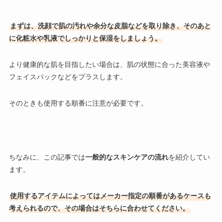
まずは、洗顔で肌の汚れや余分な皮脂などを取り除き、そのあと
に化粧水や乳液でしっかりと保湿をしましょう。
より健康的な肌を目指したい場合は、肌の状態に合った美容液や
フェイスパックなどをプラスします。
そのときも使用する順番に注意が必要です。
ちなみに、この記事では
一般的なスキンケアの流れ
を紹介してい
ます。
使用するアイテムによってはメーカー指定の順番があるケースも
考えられるので、その場合はそちらに合わせてください。