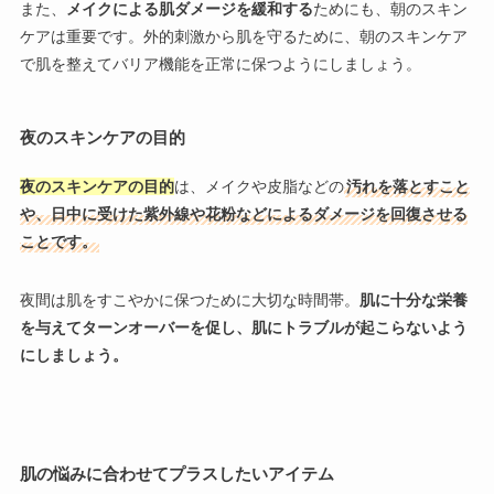
また、
メイクによる肌ダメージを緩和する
ためにも、朝のスキン
ケアは重要です。外的刺激から肌を守るために、朝のスキンケア
で肌を整えてバリア機能を正常に保つようにしましょう。
夜のスキンケアの目的
夜のスキンケアの目的
は、メイクや皮脂などの
汚れを落とすこと
や、日中に受けた紫外線や花粉などによるダメージを回復させる
ことです。
夜間は肌をすこやかに保つために大切な時間帯。
肌に十分な栄養
を与えてターンオーバーを促し、肌にトラブルが起こらないよう
にしましょう。
肌の悩みに合わせてプラスしたいアイテム