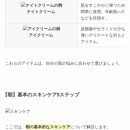
肌をすこやかに保つために
ナイトクリーム
間帯に使用。年齢肌へのア
などを目指す。
皮脂腺やセラミドが少なく
アイクリーム
薄いデリケートな目もとに
アイテム。
これらのアイテムは、自分の肌の悩みに合わせて選びましょう。
【朝】基本のスキンケア5ステップ
ここでは、
朝の基本的なスキンケア
について解説します。