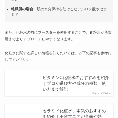
乾燥肌の場合
：肌の水分保持を助けるヒアルロン酸やセラ
ミド
また、化粧水の前にブースターを使用することで、化粧水が角質
層までよりアプローチしやすくなります。
化粧水に関する詳しい情報を知りたい方は、以下の記事も参考に
してください。
ビタミンC化粧水のおすすめを紹介
｜プロが選び方や成分の種類、使
い方まで解説
あわせて読みたい
セラミド化粧水、本気のおすすめ
を紹介｜美容マニアが意義や効