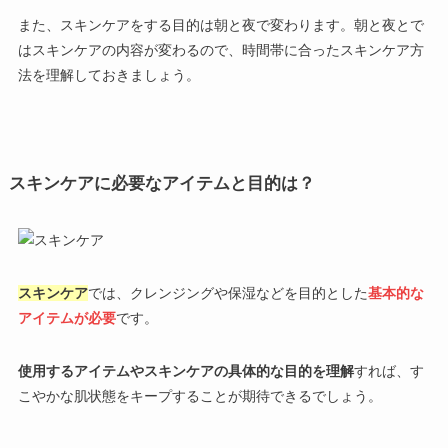
また、スキンケアをする目的は朝と夜で変わります。朝と夜とで
はスキンケアの内容が変わるので、時間帯に合ったスキンケア方
法を理解しておきましょう。
スキンケアに必要なアイテムと目的は？
スキンケア
では、クレンジングや保湿などを目的とした
基本的な
アイテムが必要
です。
使用するアイテムやスキンケアの具体的な目的を理解
すれば、す
こやかな肌状態をキープすることが期待できるでしょう。