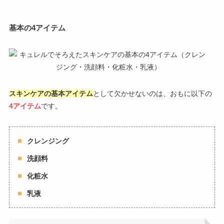
基本の4アイテム
スキンケアの基本アイテム
として欠かせないのは、おもに以下の
4アイテム
です。
クレンジング
洗顔料
化粧水
乳液