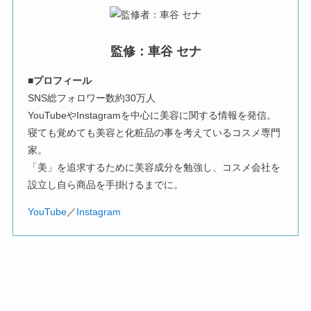
監修：車谷 セナ
■プロフィール
SNS総フォロワー数約30万人
YouTubeやInstagramを中心に美容に関する情報を発信。
寝ても覚めても美容と化粧品の事を考えているコスメ専門
家。
「美」を追求するために美容成分を勉強し、コスメ会社を
設立し自ら商品を手掛けるまでに。
YouTube
／
Instagram