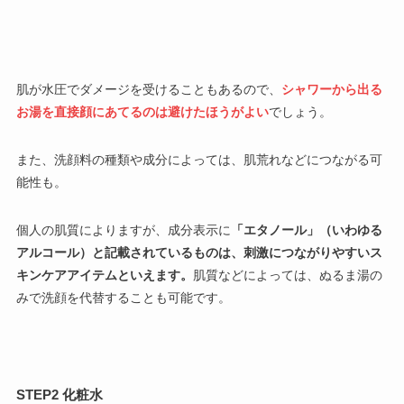
肌が水圧でダメージを受けることもあるので、
シャワーから出る
お湯を直接顔にあてるのは避けたほうがよい
でしょう。
また、洗顔料の種類や成分によっては、肌荒れなどにつながる可
能性も。
個人の肌質によりますが、成分表示に
「エタノール」（いわゆる
アルコール）と記載されているものは、刺激につながりやすいス
キンケアアイテムといえます。
肌質などによっては、ぬるま湯の
みで洗顔を代替することも可能です。
STEP2 化粧水