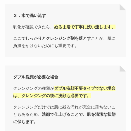
３．水で洗い流す
乳化が確認できたら、
ぬるま湯で丁寧に洗い流します。
ここでしっかりとクレンジング剤を落とす
ことが、肌に
負担をかけないためにも重要です。
ダブル洗顔が必要な場合
クレンジングの種類が
ダブル洗顔不要タイプでない場合
は、クレンジングの後に洗顔も必要です。
クレンジングだけでは肌に残る汚れが完全に落ちないこ
ともあるため、
洗顔で仕上げることで、肌を清潔な状態
に保ちます。