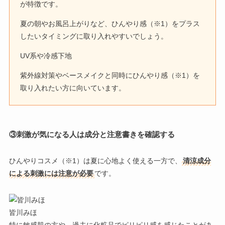
が特徴です。
夏の朝やお風呂上がりなど、ひんやり感（※1）をプラス
したいタイミングに取り入れやすいでしょう。
UV系や冷感下地
紫外線対策やベースメイクと同時にひんやり感（※1）を
取り入れたい方に向いています。
③刺激が気になる人は成分と注意書きを確認する
ひんやりコスメ（※1）は夏に心地よく使える一方で、
清涼成分
による刺激には注意が必要
です。
皆川みほ