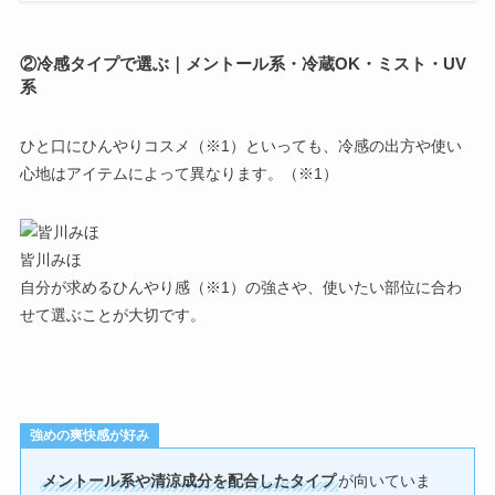
②冷感タイプで選ぶ｜メントール系・冷蔵OK・ミスト・UV
系
ひと口にひんやりコスメ（※1）といっても、冷感の出方や使い
心地はアイテムによって異なります。（※1）
皆川みほ
自分が求めるひんやり感（※1）の強さや、使いたい部位に合わ
せて選ぶことが大切です。
強めの爽快感が好み
メントール系や清涼成分を配合したタイプ
が向いていま