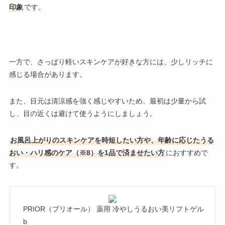
印象
です。
一方で、さっぱり軽いスキンケアが好きな方には、少しリッチに
感じる場合があります。
また、目元は清涼感を強く感じやすいため、最初は少量から試
し、目の近くは避けて使うようにしましょう。
お風呂上がりのスキンケアを時短したい方や、年齢に応じたうる
おい・ハリ感のケア（※8）を1品で済ませたい方
におすすめで
す。
PRIOR（プリオール） 薬用 冷やしうるおい美リフトゲル
b