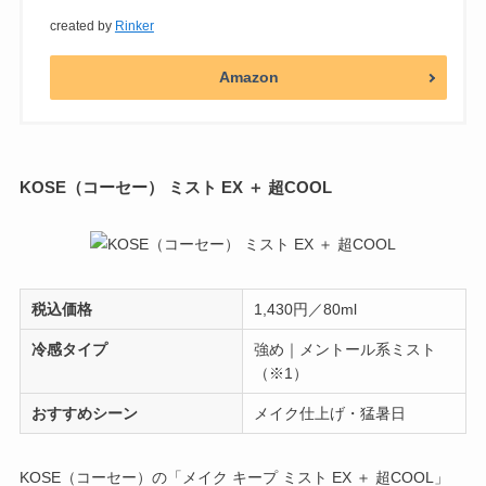
created by
Rinker
Amazon
KOSE（コーセー） ミスト EX ＋ 超COOL
税込価格
1,430円／80ml
冷感タイプ
強め｜メントール系ミスト
（※1）
おすすめシーン
メイク仕上げ・猛暑日
KOSE（コーセー）の「メイク キープ ミスト EX ＋ 超COOL」