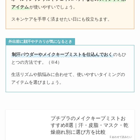
アイテム
が使いやすいでしょう。
スキンケアを手早く済ませたい日にも役立ちます。
外出前に顔汗やテカリが気になるとき
制汗パウダーやメイクキープミストを仕込んでおく
のもひ
とつの方法です。（※4）
生活リズムや肌悩みに合わせて、使いやすいタイミングの
アイテムを選びましょう。
プチプラのメイクキープミストお
すすめ8選｜汗・皮脂・マスク・乾
燥崩れ別に選び方を比較
あわせて読みたい