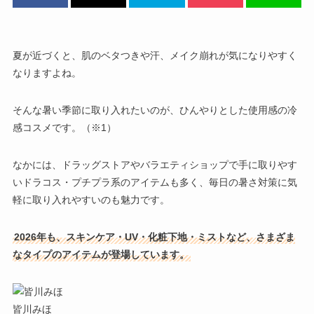
夏が近づくと、肌のベタつきや汗、メイク崩れが気になりやすく
なりますよね。
そんな暑い季節に取り入れたいのが、
ひんやりとした使用感の冷
感コスメ
です。（※1）
なかには、ドラッグストアやバラエティショップで手に取りやす
いドラコス・プチプラ系のアイテムも多く、毎日の暑さ対策に気
軽に取り入れやすいのも魅力です。
2026年も、スキンケア・UV・化粧下地・ミストなど、さまざま
なタイプのアイテムが登場しています。
皆川みほ