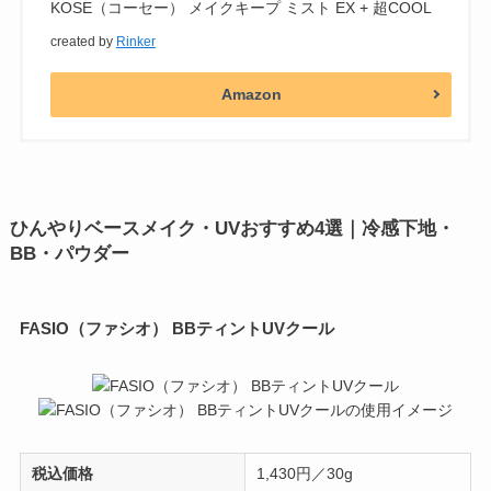
KOSE（コーセー） メイクキープ ミスト EX + 超COOL
created by
Rinker
Amazon
ひんやりベースメイク・UVおすすめ4選｜冷感下地・
BB・パウダー
FASIO（ファシオ） BBティントUVクール
税込価格
1,430円／30g