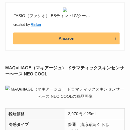
FASIO（ファシオ） BBティントUVクール
created by
Rinker
Amazon
MAQuillAGE（マキアージュ） ドラマティックスキンセンサ
ーべース NEO COOL
税込価格
2,970円／25ml
冷感タイプ
普通｜清涼感続く下地