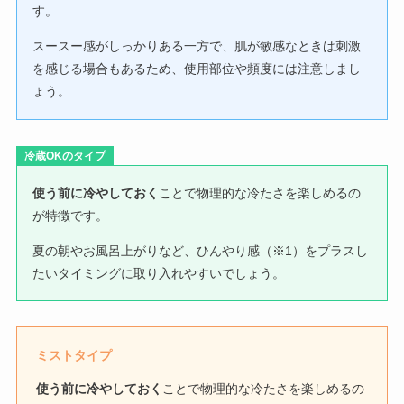
す。
スースー感がしっかりある一方で、肌が敏感なときは刺激
を感じる場合もあるため、使用部位や頻度には注意しまし
ょう。
冷蔵OKのタイプ
使う前に冷やしておく
ことで物理的な冷たさを楽しめるの
が特徴です。
夏の朝やお風呂上がりなど、ひんやり感（※1）をプラスし
たいタイミングに取り入れやすいでしょう。
ミストタイプ
使う前に冷やしておく
ことで物理的な冷たさを楽しめるの