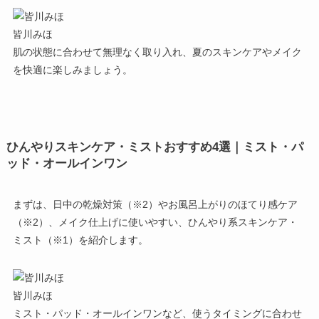
皆川みほ
肌の状態に合わせて無理なく取り入れ、夏のスキンケアやメイク
を快適に楽しみましょう。
ひんやりスキンケア・ミストおすすめ4選｜ミスト・パ
ッド・オールインワン
まずは、日中の乾燥対策（※2）やお風呂上がりのほてり感ケア
（※2）、メイク仕上げに使いやすい、ひんやり系スキンケア・
ミスト（※1）を紹介します。
皆川みほ
ミスト・パッド・オールインワンなど、使うタイミングに合わせ