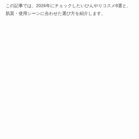
この記事では、2026年にチェックしたいひんやりコスメ8選と、
肌質・使用シーンに合わせた選び方を紹介します。