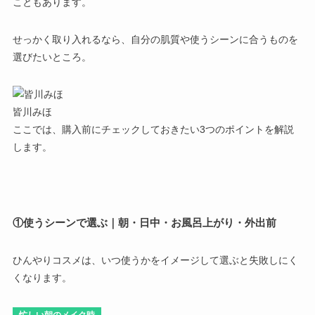
こともあります。
せっかく取り入れるなら、
自分の肌質や使うシーンに合うものを
選びたいところ。
皆川みほ
ここでは、購入前にチェックしておきたい3つのポイントを解説
します。
①使うシーンで選ぶ｜朝・日中・お風呂上がり・外出前
ひんやりコスメは、いつ使うかをイメージして選ぶと失敗しにく
くなります。
忙しい朝のメイク時