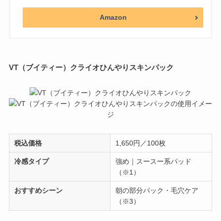
Amazon
VT（ブイティー）クライオひんやりスキンパック
税込価格
1,650円／100枚
冷感タイプ
強め｜スースー系パッド
（※1）
おすすめシーン
朝の部分パック・毛穴ケア
（※3）