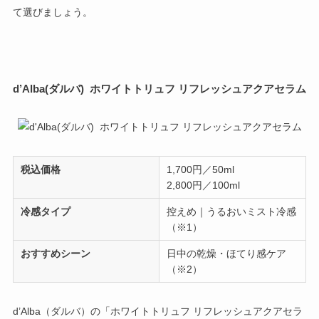
て選びましょう。
d’Alba(ダルバ) ホワイトトリュフ リフレッシュアクアセラム
税込価格
1,700円／50ml
2,800円／100ml
冷感タイプ
控えめ｜うるおいミスト冷感
（※1）
おすすめシーン
日中の乾燥・ほてり感ケア
（※2）
d’Alba（ダルバ）の「ホワイトトリュフ リフレッシュアクアセラ