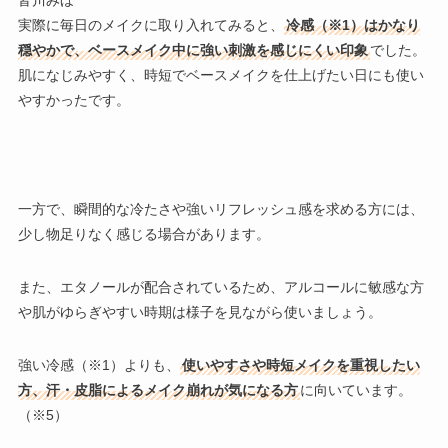
実際に毎日のメイクに取り入れてみると、
冷感（※1）はかなり
穏やかで、ベースメイク中に強い刺激を感じにくい印象
でした。
肌になじみやすく、時短でベースメイクを仕上げたい日にも使い
やすかったです。
一方で、瞬間的な冷たさや強いリフレッシュ感を求める方には、
少し物足りなく感じる場合があります。
また、エタノールが配合されているため、アルコールに敏感な方
や肌がゆらぎやすい時期は様子を見ながら使いましょう。
強い冷感（※1）よりも、
使いやすさや時短メイクを重視したい
方、汗・皮脂によるメイク崩れが気になる方
に向いています。
（※5）