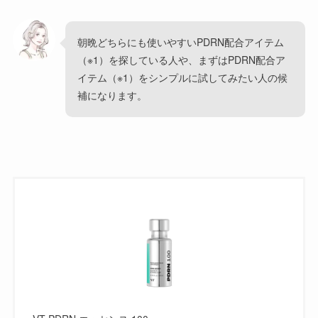
朝晩どちらにも使いやすいPDRN配合アイテム
（※1）を探している人や、まずはPDRN配合ア
イテム（※1）をシンプルに試してみたい人の候
補になります。