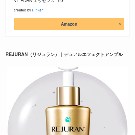
VT PDRN エッセンス 100
created by
Rinker
Amazon
REJURAN（リジュラン）｜デュアルエフェクトアンプル