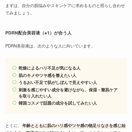
まずは、自分の肌悩みやスキンケアに求めるものと照らし合わせ
てみましょう。
PDRN配合美容液（※1）が合う人
PDRN美容液は、次のような人に向いています。
乾燥によるハリ不足が気になる人
肌のキメやツヤ感を整えたい人
うるおい不足で肌がしぼんで見えやすい人
刺激を感じやすい成分を避けながら、保湿・整肌ケア
を取り入れたい人
韓国コスメで話題の成分を試してみたい人
とくに、
年齢とともに肌のハリ感やツヤ感の物足りなさを感じ始