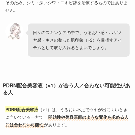
そのため、シミ・深いシワ・ニキビ跡を治療するものではありま
せん。
日々のスキンケアの中で、うるおい感・ハリツ
ヤ感・キメの整った肌印象（※2）を目指すアイ
テムとして取り入れるとよいでしょう。
PDRN配合美容液（※1）が合う人／合わない可能性があ
る人
PDRN配合美容液
（※1）は、うるおい不足でツヤが出にくいとき
に向いている一方で、
即効性や美容医療のような変化を求める人
には合わない可能性
があります。