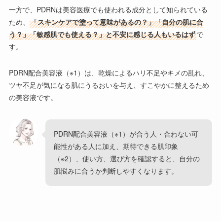
一方で、PDRNは美容医療でも使われる成分として知られている
ため、
「スキンケアで塗って意味があるの？」「自分の肌に合
う？」「敏感肌でも使える？」と不安に感じる人もいるはず
で
す。
PDRN配合美容液（※1）は、乾燥によるハリ不足やキメの乱れ、
ツヤ不足が気になる肌にうるおいを与え、すこやかに整えるため
の美容液です。
PDRN配合美容液（※1）が合う人・合わない可
能性がある人に加え、期待できる肌印象
（※2）、使い方、選び方を確認すると、自分の
肌悩みに合うか判断しやすくなります。