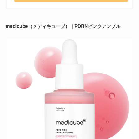
medicube（メディキューブ）｜PDRNピンクアンプル