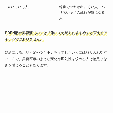
向いている人
乾燥でツヤが出にくい人、ハ
リ感やキメの乱れが気になる
人
PDRN配合美容液（※1）は「誰にでも絶対おすすめ」と言えるア
イテムではありません。
乾燥によるハリ不足やツヤ不足をケアしたい人には取り入れやす
い一方で、美容医療のような変化や即効性を求める人は物足りな
さを感じることもあります。