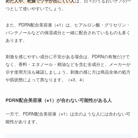
めた人や、乾燥でツヤが出にくい人
は、日々のうるおいケアの一
つとして使いやすいでしょう。
また、PDRN配合美容液（※1）は、ヒアルロン酸・グリセリン・
パンテノールなどの保湿成分と一緒に配合されているものも多く
あります。
刺激を感じやすい成分に不安がある場合は、PDRNの有無だけで
なく、香料・エタノール・精油などを含む全成分と、メーカーが
示す使用方法も確認しましょう。刺激の感じ方は商品全体の処方
や肌状態によって異なります。（※3、4）
PDRN配合美容液（※1）が合わない可能性がある人
一方で、PDRN配合美容液（※1）は次のような人には合わない可
能性があります。