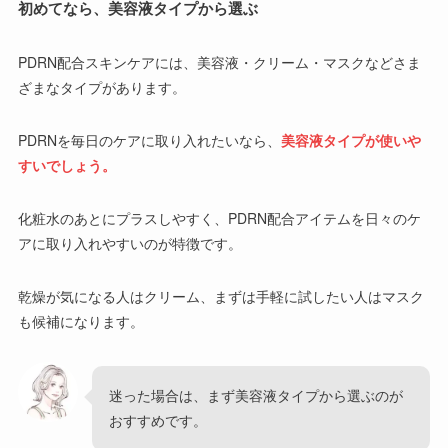
初めてなら、美容液タイプから選ぶ
PDRN配合スキンケアには、美容液・クリーム・マスクなどさま
ざまなタイプがあります。
PDRNを毎日のケアに取り入れたいなら、
美容液タイプが使いや
すいでしょう。
化粧水のあとにプラスしやすく、PDRN配合アイテムを日々のケ
アに取り入れやすいのが特徴です。
乾燥が気になる人はクリーム、まずは手軽に試したい人はマスク
も候補になります。
迷った場合は、まず美容液タイプから選ぶのが
おすすめです。