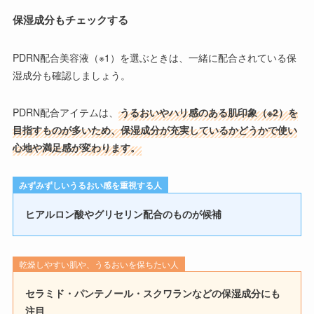
保湿成分もチェックする
PDRN配合美容液（※1）を選ぶときは、一緒に配合されている保
湿成分も確認しましょう。
PDRN配合アイテムは、
うるおいやハリ感のある肌印象（※2）を
目指すものが多いため、保湿成分が充実しているかどうかで使い
心地や満足感が変わります。
みずみずしいうるおい感を重視する人
ヒアルロン酸やグリセリン配合のものが候補
乾燥しやすい肌や、うるおいを保ちたい人
セラミド・パンテノール・スクワランなどの保湿成分にも
注目