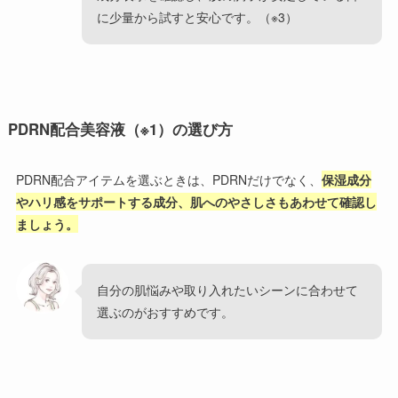
に少量から試すと安心です。（※3）
PDRN配合美容液（※1）の選び方
PDRN配合アイテムを選ぶときは、PDRNだけでなく、
保湿成分
やハリ感をサポートする成分、肌へのやさしさもあわせて確認し
ましょう。
自分の肌悩みや取り入れたいシーンに合わせて
選ぶのがおすすめです。