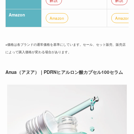
解説
解説
Amazon
Amazon
Amazon
※価格は各ブランドの通常価格を基準にしています。セール、セット販売、販売店
によって購入価格が変わる場合があります。
Anua（アヌア）｜PDRNヒアルロン酸カプセル100セラム