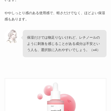
ややしっとり感のある使用感で、軽さだけでなく、ほどよい保湿
感もあります。
保湿だけでは物足りないけれど、レチノールの
ように刺激を感じることがある成分は不安とい
う人も、選択肢に入れやすいでしょう。（※4）