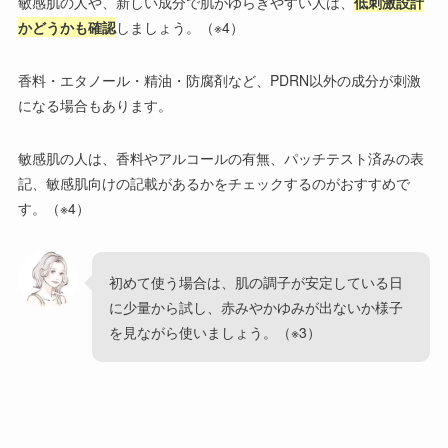
敏感肌の人や、新しい成分で肌がゆらぎやすい人は、
低刺激設計
かどうかも確認
しましょう。（※4）
香料・エタノール・精油・防腐剤など、PDRN以外の成分が刺激
になる場合もあります。
敏感肌の人は、香料やアルコールの有無、パッチテスト済みの表
記、敏感肌向けの記載があるかをチェックするのがおすすめで
す。（※4）
初めて使う場合は、肌の調子が安定している日
に少量から試し、赤みやかゆみが出ないか様子
を見ながら使いましょう。（※3）