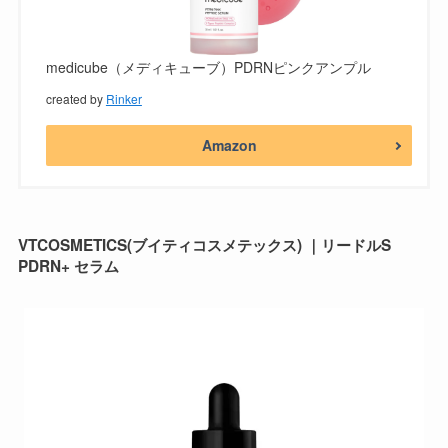
medicube（メディキューブ）PDRNピンクアンプル
created by
Rinker
Amazon
VTCOSMETICS(ブイティコスメテックス) ｜リードルS
PDRN+ セラム