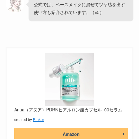
公式では、ベースメイクに混ぜてツヤ感を出す
使い方も紹介されています。（※5）
Anua（アヌア）PDRNヒアルロン酸カプセル100セラム
created by
Rinker
Amazon