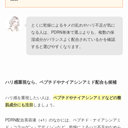
とくに乾燥によるキメの乱れやハリ不足が気に
なる人は、PDRN単体で選ぶよりも、複数の保
湿成分がバランスよく配合されているかを確認
すると選びやすくなります。
ハリ感重視なら、ペプチドやナイアシンアミド配合も候補
ハリ感を重視したい人は、
ペプチドやナイアシンアミドなどの整
肌成分にも注目
しましょう。
PDRN配合美容液（※1）のなかには、ペプチド・ナイアシンアミ
ド・コラーゲン・アデノシンなど、乾燥によるハリ不足やなめら