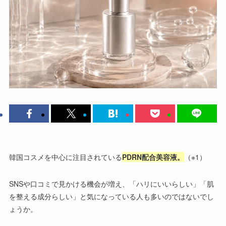
韓国コスメを中心に注目されている
PDRN配合美容液。
（※1）
SNSや口コミで見かける機会が増え、「ハリにいいらしい」「肌
を整える成分らしい」と気になっている人も多いのではないでし
ょうか。