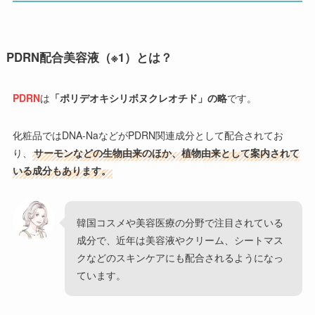
PDRN配合美容液（※1）とは？
PDRN
は
「ポリデオキシリボヌクレオチド」の略
です。
化粧品ではDNA-NaなどがPDRN関連成分として配合されてお
り、
サーモンなどの生物由来のほか、植物由来として案内されて
いる成分もあります。
韓国コスメや美容医療の分野で注目されている
成分で、近年は美容液やクリーム、シートマス
クなどのスキンケアにも配合されるようになっ
ています。