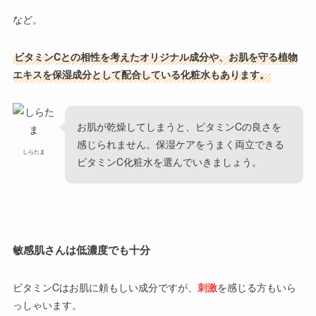
など。
ビタミンCとの相性を考えたオリジナル成分や、お肌を守る植物
エキスを保湿成分として配合している化粧水もあります。
お肌が乾燥してしまうと、ビタミンCの良さを
感じられません。保湿ケアをうまく両立できる
しらたま
ビタミンC化粧水を選んでいきましょう。
敏感肌さんは低濃度でも十分
ビタミンCはお肌に頼もしい成分ですが、
刺激
を感じる方もいら
っしゃいます。