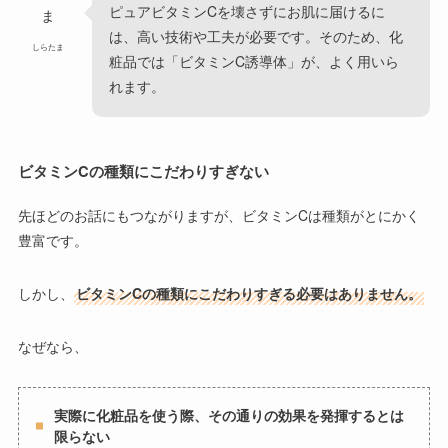
ピュアビタミンCを壊さずにお肌に届けるに
は、高い技術や工夫が必要です。そのため、化
しらたま
粧品では「ビタミンC誘導体」が、よく用いら
れます。
ビタミン
C
の種類にこだわりすぎない
先ほどのお話にもつながりますが、ビタミンCは種類がとにかく
豊富です。
しかし、
ビタミンCの種類にこだわりすぎる必要はありません。
なぜなら、
実際に化粧品を使う際、その通りの効果を発揮するとは
限らない