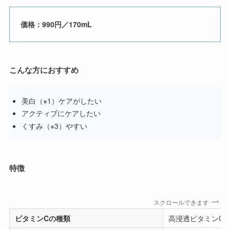
価格：990円／170mL
こんな方におすすめ
美白（※1）ケアがしたい
アクティブにケアしたい
くすみ（※3）やすい
特徴
スクロールできます
ビタミンCの種類
高浸透ビタミンC誘