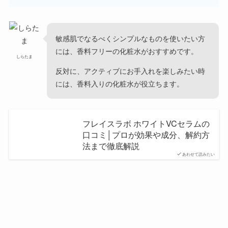
敏感肌でなるべくシンプルなものを使いたい方
には、香料フリーの化粧水がおすすめです。
しらたま
反対に、アクティブにお手入れを楽しみたい時
には、香料入りの化粧水が役立ちます。
フレイスラボ ホワイトVCセラムの
口コミ│プロが効果や成分、解約方
法まで徹底解説
あわせて読みたい