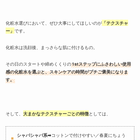
化粧水選びにおいて、ぜひ大事にしてほしいのが
「テクスチャ
ー」
です。
化粧水は洗顔後、まっさらな肌に付けるもの。
その日のスタートや締めくくりの
1stステップにふさわしい使用
感の化粧水を選ぶと、スキンケアの時間がプチご褒美になりま
す。
そして、
大まかなテクスチャーごとの特徴
としては、
シャバシャバ系➡
コットンで付けやすい／春夏にちょう