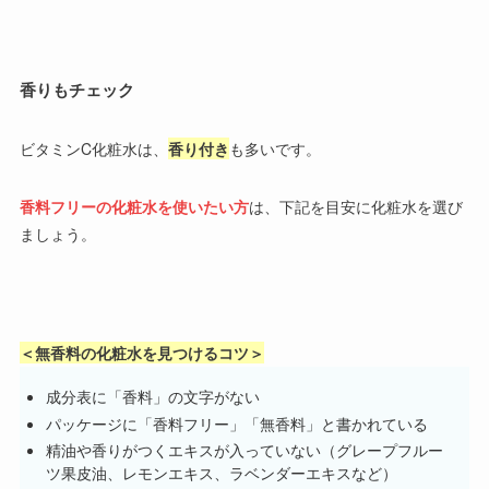
香りもチェック
ビタミンC化粧水は、
香り付き
も多いです。
香料フリーの化粧水を使いたい方
は、下記を目安に化粧水を選び
ましょう。
＜無香料の化粧水を見つけるコツ＞
成分表に「香料」の文字がない
パッケージに「香料フリー」「無香料」と書かれている
精油や香りがつくエキスが入っていない（グレープフルー
ツ果皮油、レモンエキス、ラベンダーエキスなど）