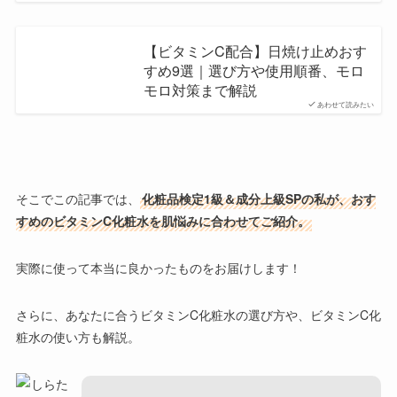
【ビタミンC配合】日焼け止めおす
すめ9選｜選び方や使用順番、モロ
モロ対策まで解説
あわせて読みたい
そこでこの記事では、
化粧品検定1級＆成分上級SPの私が、おす
すめのビタミンC化粧水を肌悩みに合わせてご紹介。
実際に使って本当に良かったものをお届けします！
さらに、あなたに合うビタミンC化粧水の選び方や、ビタミンC化
粧水の使い方も解説。