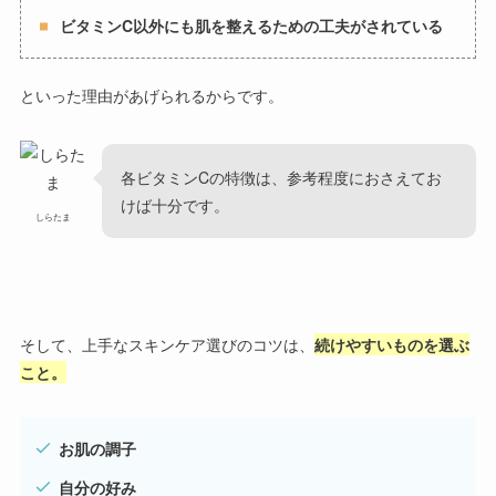
ビタミンC以外にも肌を整えるための工夫がされている
といった理由があげられるからです。
各ビタミンCの特徴は、参考程度におさえてお
けば十分です。
しらたま
そして、上手なスキンケア選びのコツは、
続けやすいものを選ぶ
こと。
お肌の調子
自分の好み