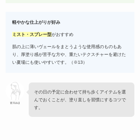
軽やかな仕上がりが好み
ミスト・スプレー型
がおすすめ
肌の上に薄いヴェールをまとうような使用感のものもあ
り、厚塗り感が苦手な方や、重たいテクスチャーを避けた
い夏場にも使いやすいです。（※13）
その日の予定に合わせて持ち歩くアイテムを選
んでおくことが、塗り直しを習慣にするコツで
皆川みほ
す。