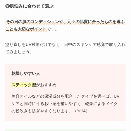
③
肌悩みに合わせて選ぶ
その日の肌のコンディションや、元々の肌質に合ったものを選ぶ
ことも大切なポイント
です。
塗り直しをUV対策だけでなく、日中のスキンケア感覚で取り入れ
てみましょう。
乾燥しやすい人
スティック型
がおすすめ
美容オイルなどの保湿成分を配合したタイプを選べば、UV
ケアと同時にうるおい感を補いやすく、乾燥によるメイク
の粉吹きも防ぎやすくなります。（※14）