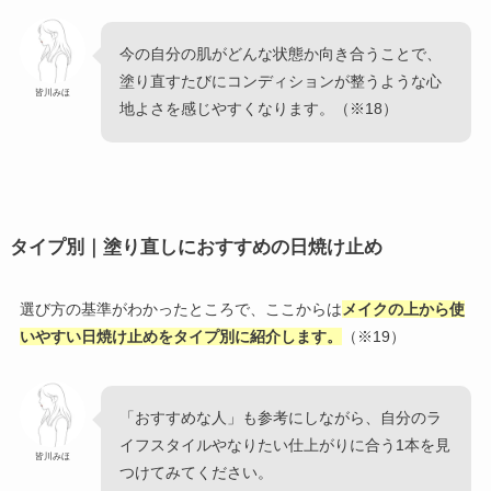
今の自分の肌がどんな状態か向き合うことで、
塗り直すたびにコンディションが整うような心
皆川みほ
地よさを感じやすくなります。（※18）
タイプ別｜塗り直しにおすすめの日焼け止め
選び方の基準がわかったところで、ここからは
メイクの上から使
いやすい日焼け止めをタイプ別に紹介します。
（※19）
「おすすめな人」も参考にしながら、自分のラ
イフスタイルやなりたい仕上がりに合う1本を見
皆川みほ
つけてみてください。