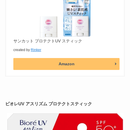
サンカット プロテクトUV スティック
created by
Rinker
Amazon
ビオレUV アスリズム プロテクトスティック