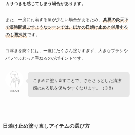
カサつきを感じてしまう場合があります。
また、一度に付着する量が少ない場合があるため、
真夏の炎天下
で長時間過ごすようなシーンでは、ほかの日焼け止めと併用する
のも選択肢
です。
白浮きを防ぐには、一度にたくさん塗りすぎず、大きなブラシや
パフでふわっと重ねるのがポイントです。
こまめに塗り直すことで、さらさらとした清潔
感のある肌を保ちやすくなります。（※8）
皆川みほ
日焼け止め塗り直しアイテムの選び方