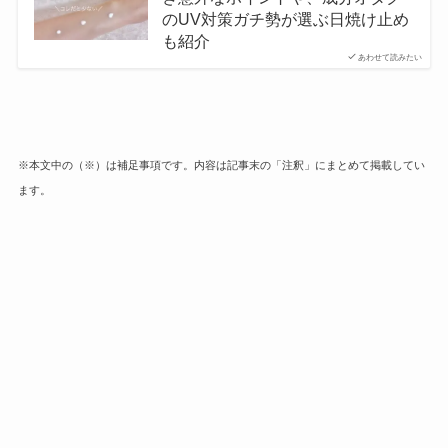
のUV対策ガチ勢が選ぶ日焼け止め
も紹介
あわせて読みたい
※本文中の（※）は補足事項です。内容は記事末の「注釈」にまとめて掲載してい
ます。