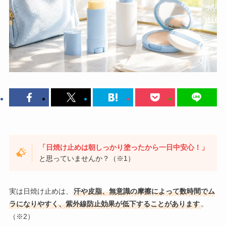
「日焼け止めは朝しっかり塗ったから一日中安心！」
と思っていませんか？（※1）
実は日焼け止めは、
汗や皮脂、無意識の摩擦によって数時間でム
ラになりやすく、紫外線防止効果が低下することがあります
。
（※2）