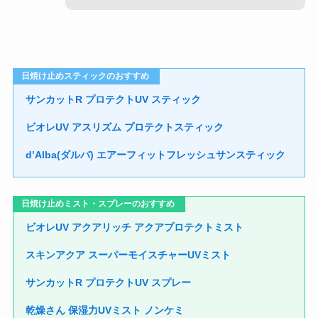
日焼け止めスティックのおすすめ
サンカットR プロテクトUV スティック
ビオレUV アスリズム プロテクトスティック
d’Alba(ダルバ) エアーフィットフレッシュサンスティック
日焼け止めミスト・スプレーのおすすめ
ビオレUV アクアリッチ アクアプロテクトミスト
スキンアクア スーパーモイスチャーUVミスト
サンカットR プロテクトUV スプレー
乾燥さん 保湿力UVミスト ノンケミ