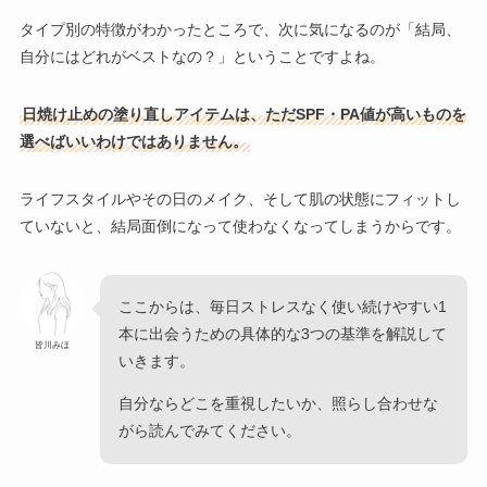
タイプ別の特徴がわかったところで、次に気になるのが「結局、
自分にはどれがベストなの？」ということですよね。
日焼け止めの塗り直しアイテムは、ただSPF・PA値が高いものを
選べばいいわけではありません。
ライフスタイルやその日のメイク、そして肌の状態にフィットし
ていないと、結局面倒になって使わなくなってしまうからです。
ここからは、毎日ストレスなく使い続けやすい1
本に出会うための具体的な3つの基準を解説して
皆川みほ
いきます。
自分ならどこを重視したいか、照らし合わせな
がら読んでみてください。