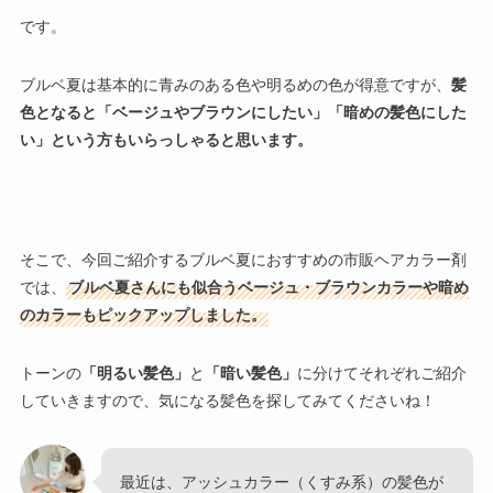
です。
ブルベ夏は基本的に青みのある色や明るめの色が得意ですが、
髪
色となると「ベージュやブラウンにしたい」「暗めの髪色にした
い」という方もいらっしゃると思います。
そこで、今回ご紹介するブルベ夏におすすめの市販ヘアカラー剤
では、
ブルベ夏さんにも似合うベージュ・ブラウンカラーや暗め
のカラーもピックアップしました。
トーンの
「明るい髪色」
と
「暗い髪色」
に分けてそれぞれご紹介
していきますので、気になる髪色を探してみてくださいね！
最近は、アッシュカラー（くすみ系）の髪色が