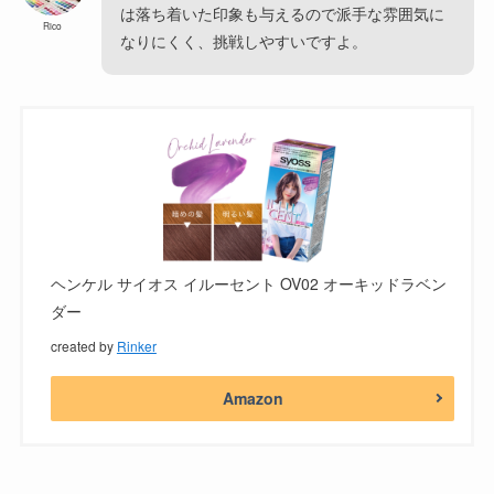
は落ち着いた印象も与えるので派手な雰囲気に
Rico
なりにくく、挑戦しやすいですよ。
ヘンケル サイオス イルーセント OV02 オーキッドラベン
ダー
created by
Rinker
Amazon