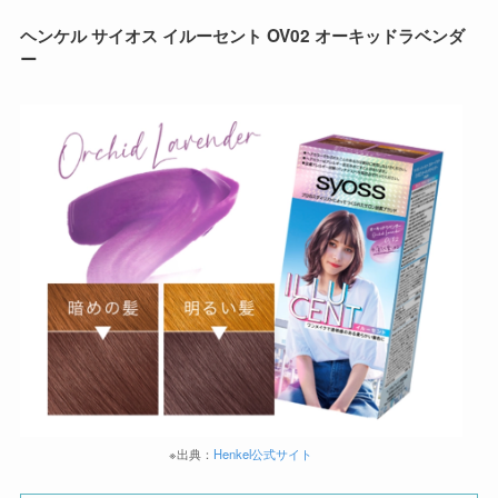
ヘンケル サイオス イルーセント OV02 オーキッドラベンダ
ー
※出典：
Henkel公式サイト