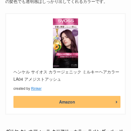
の髪色でも透明感はしっかり出してくれるカラーです。
ヘンケル サイオス カラージェニック ミルキーヘアカラー
LA04 アメジストアッシュ
created by
Rinker
Amazon