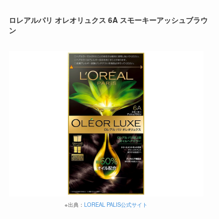
ロレアルパリ オレオリュクス 6A スモーキーアッシュブラウ
ン
※出典：
LOREAL PALIS公式サイト