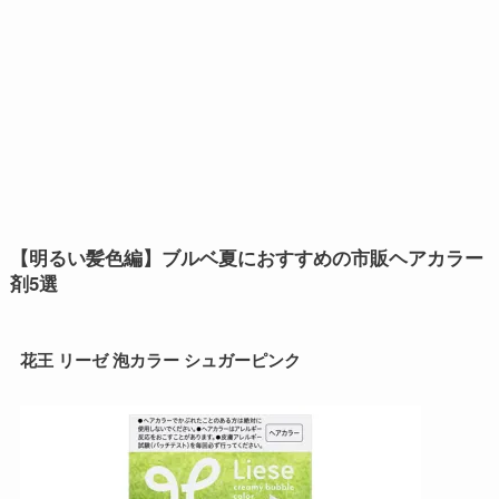
【明るい髪色編】ブルベ夏におすすめの市販ヘアカラー
剤5選
花王 リーゼ 泡カラー シュガーピンク