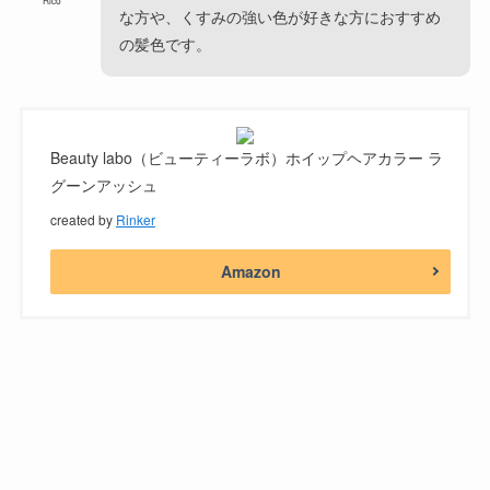
な方や、くすみの強い色が好きな方におすすめ
の髪色です。
Beauty labo（ビューティーラボ）ホイップヘアカラー ラ
グーンアッシュ
created by
Rinker
Amazon