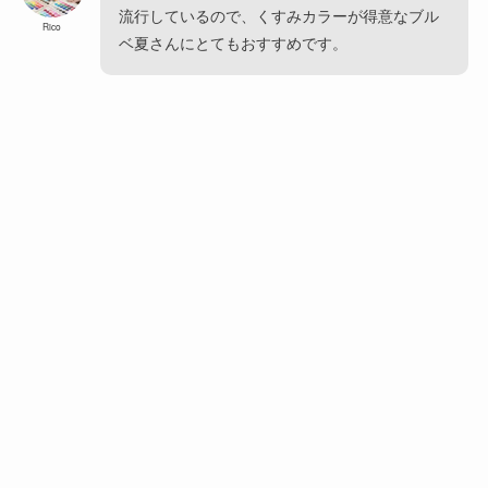
流行しているので、くすみカラーが得意なブル
Rico
ベ夏さんにとてもおすすめです。