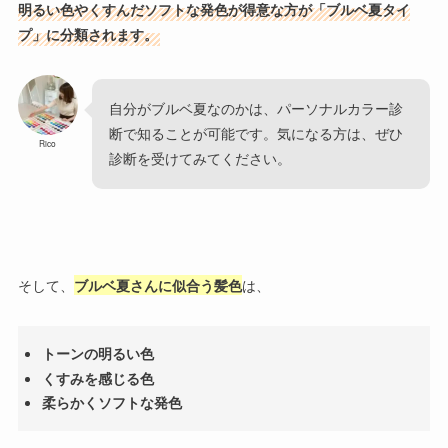
明るい色やくすんだソフトな発色が得意な方が「ブルベ夏タイ
プ」に分類されます。
自分がブルベ夏なのかは、パーソナルカラー診
断で知ることが可能です。気になる方は、ぜひ
Rico
診断を受けてみてください。
そして、
ブルベ夏さんに似合う髪色
は、
トーンの明るい色
くすみを感じる色
柔らかくソフトな発色