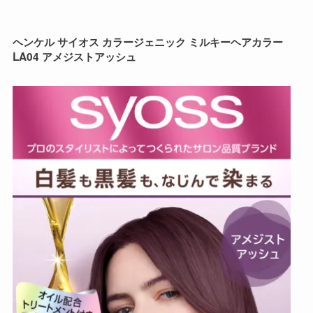
ヘンケル サイオス カラージェニック ミルキーヘアカラー
LA04 アメジストアッシュ