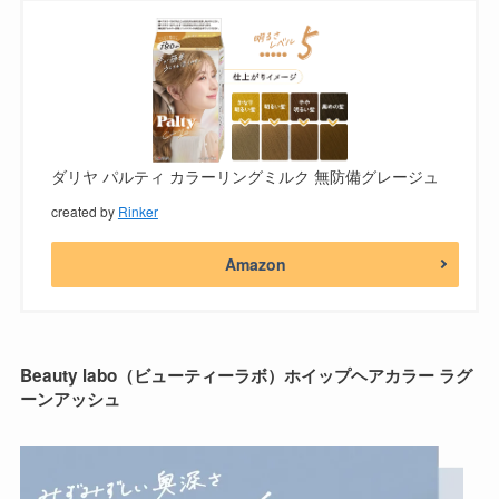
ダリヤ パルティ カラーリングミルク 無防備グレージュ
created by
Rinker
Amazon
Beauty labo（ビューティーラボ）ホイップヘアカラー ラグ
ーンアッシュ