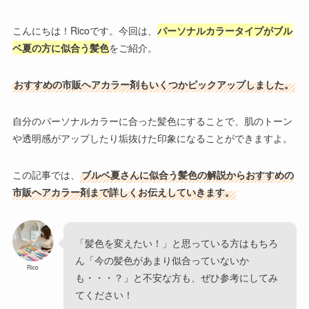
こんにちは！Ricoです。今回は、
パーソナルカラータイプがブル
ベ夏の方に似合う髪色
をご紹介。
おすすめの市販ヘアカラー剤もいくつかピックアップしました。
自分のパーソナルカラーに合った髪色にすることで、肌のトーン
や透明感がアップしたり垢抜けた印象になることができますよ。
この記事では、
ブルベ夏さんに似合う髪色の解説からおすすめの
市販ヘアカラー剤まで詳しくお伝えしていきます。
「髪色を変えたい！」と思っている方はもちろ
ん「今の髪色があまり似合っていないか
Rico
も・・・？」と不安な方も、ぜひ参考にしてみ
てください！