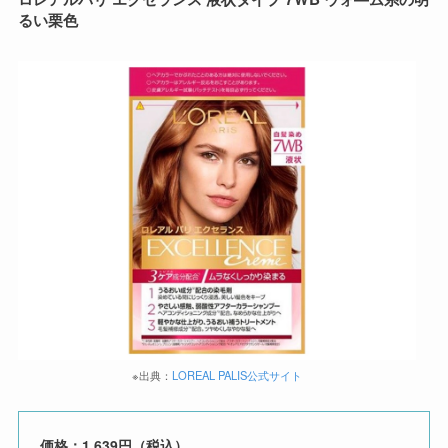
るい栗色
※出典：
LOREAL PALIS公式サイト
価格：1,639円（税込）