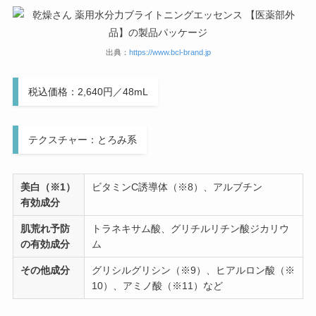
出典：
https://www.bcl-brand.jp
税込価格：2,640円／48mL
テクスチャー：とろみ系
美白（※1）
ビタミンC誘導体（※8）、アルブチン
有効成分
肌荒れ予防
トラネキサム酸、グリチルリチン酸ジカリウ
の有効成分
ム
その他成分
グリシルグリシン（※9）、ヒアルロン酸（※
10）、アミノ酸（※11）など