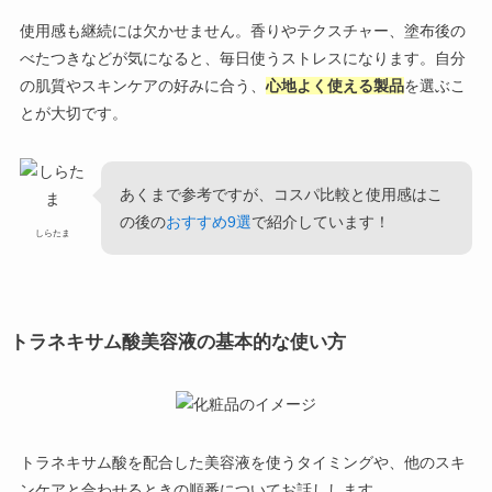
使用感も継続には欠かせません。香りやテクスチャー、塗布後の
べたつきなどが気になると、毎日使うストレスになります。自分
の肌質やスキンケアの好みに合う、
心地よく使える製品
を選ぶこ
とが大切です。
あくまで参考ですが、コスパ比較と使用感はこ
の後の
おすすめ9選
で紹介しています！
しらたま
トラネキサム酸美容液の基本的な使い方
トラネキサム酸を配合した美容液を使うタイミングや、他のスキ
ンケアと合わせるときの順番についてお話しします。