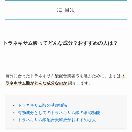
目次
トラネキサム酸ってどんな成分？おすすめの人は？
自分に合ったトラネキサム酸配合美容液を選ぶために、まずは
ト
ラネキサム酸がどんな成分なのか
紹介します。
トラネキサム酸の基礎知識
有効成分としてのトラネキサム酸の承認効能
トラネキサム酸配合美容液がおすすめな人