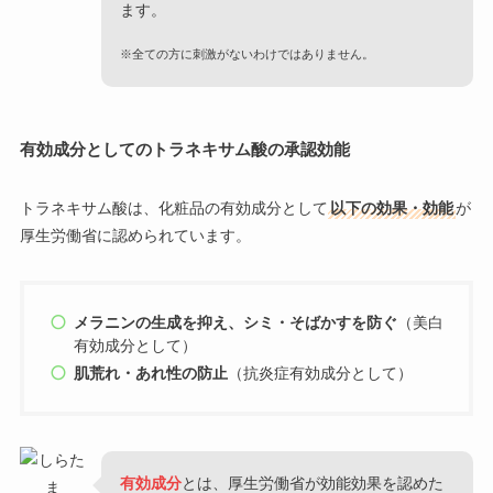
ます。
※全ての方に刺激がないわけではありません。
有効成分としてのトラネキサム酸の承認効能
トラネキサム酸は、化粧品の有効成分として
以下の効果・効能
が
厚生労働省に認められています。
メラニンの生成を抑え、シミ・そばかすを防ぐ
（美白
有効成分として）
肌荒れ・あれ性の防止
（抗炎症有効成分として）
有効成分
とは、厚生労働省が効能効果を認めた