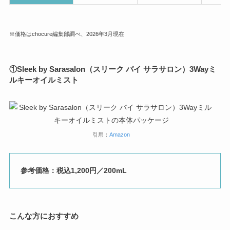
※価格はchocure編集部調べ、2026年3月現在
①
Sleek by Sarasalon（スリーク バイ サラサロン）3Wayミ
ルキーオイルミスト
引用：
Amazon
参考価格：税込1,200円／200mL
こんな方におすすめ