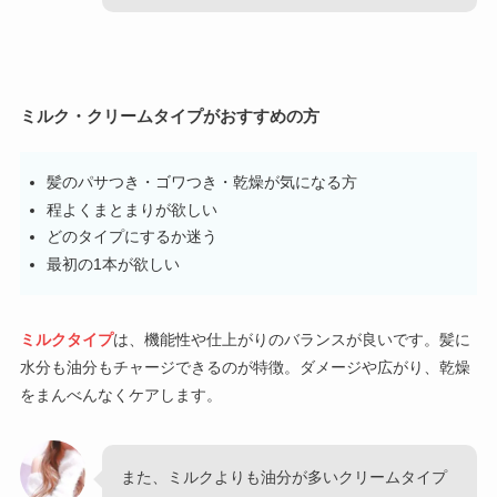
ミルク・クリームタイプがおすすめの方
髪のパサつき・ゴワつき・乾燥が気になる方
程よくまとまりが欲しい
どのタイプにするか迷う
最初の1本が欲しい
ミルクタイプ
は、機能性や仕上がりのバランスが良いです。髪に
水分も油分もチャージできるのが特徴。ダメージや広がり、乾燥
をまんべんなくケアします。
また、ミルクよりも油分が多いクリームタイプ