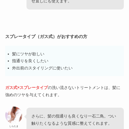
せ直しにも使えます。
スプレータイプ（ガス式）がおすすめの方
髪にツヤが欲しい
指通りを良くしたい
外出前のスタイリングに使いたい
ガス式×スプレータイプ
の洗い流さないトリートメントは、髪に
強めのツヤを与えてくれます。
さらに、髪の指通りも良くなり一石二鳥。つい
触りたくなるような質感に整えてくれます。
しらたま