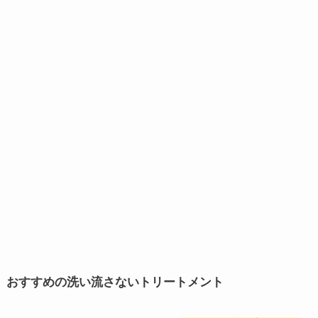
おすすめの洗い流さないトリートメント