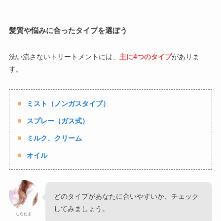
髪質や悩みに合ったタイプを選ぼう
洗い流さないトリートメントには、
主に4つのタイプ
がありま
す。
ミスト（ノンガスタイプ）
スプレー（ガス式）
ミルク、クリーム
オイル
どのタイプがあなたに合いやすいか、チェック
してみましょう。
しらたま