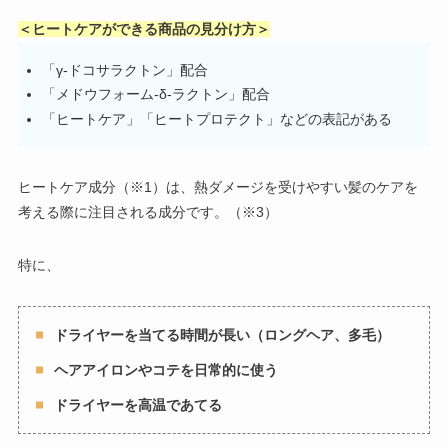
＜ヒートケアができる商品の見分け方＞
「γ-ドコサラクトン」配合
「メドウフォーム-δ-ラクトン」配合
「ヒートケア」「ヒートプロテクト」などの表記がある
ヒートケア成分（※1）は、熱ダメージを受けやすい髪のケアを
考える際に注目される成分です。（※3）
特に、
ドライヤーを当てる時間が長い（ロングヘア、多毛）
ヘアアイロンやコテを日常的に使う
ドライヤーを高温であてる