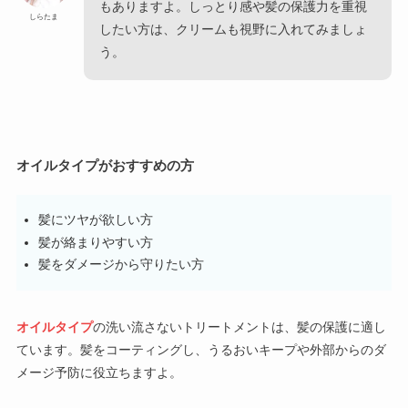
もありますよ。しっとり感や髪の保護力を重視
しらたま
したい方は、クリームも視野に入れてみましょ
う。
オイルタイプがおすすめの方
髪にツヤが欲しい方
髪が絡まりやすい方
髪をダメージから守りたい方
オイルタイプ
の洗い流さないトリートメントは、髪の保護に適し
ています。髪をコーティングし、うるおいキープや外部からのダ
メージ予防に役立ちますよ。