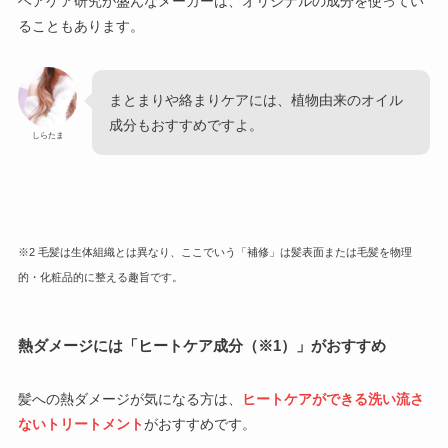
ヘアケア研究が盛んなメーカーは、オリジナルの成分を使ってい
ることもあります。
まとまりや絡まりケアには、植物由来のオイル
成分もおすすめですよ。
しらたま
※2 毛髪は生体組織とは異なり、ここでいう「補修」は髪表面または毛髪を物理
的・化粧品的に整える趣旨です。
熱ダメージには「ヒートケア成分（※1）」がおすすめ
髪への熱ダメージが気になる方は、
ヒートケアができる洗い流さ
ないトリートメント
がおすすめです。