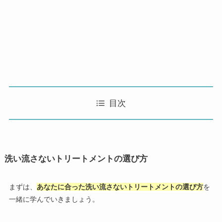
目次
洗い流さないトリートメントの選び方
まずは、
あなたに合った洗い流さないトリートメントの選び方
を
一緒に学んでいきましょう。