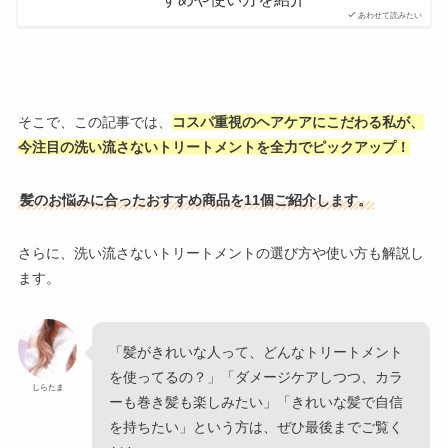
あわせて読みたい
そこで、この記事では、
コスパ重視のヘアケアにこだわる私が、
今注目の洗い流さないトリートメントを全力でピックアップ！
髪のお悩みに合ったおすすめ商品を11個ご紹介します。
さらに、洗い流さないトリートメントの選び方や使い方も解説し
ます。
「髪がきれいな人って、どんなトリートメント
を使ってるの？」「ダメージケアしつつ、カラ
しらたま
ーも巻き髪も楽しみたい」「きれいな髪で自信
を持ちたい」という方は、ぜひ最後までご覧く