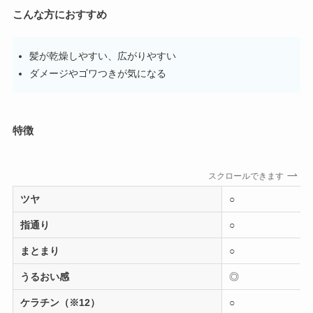
こんな方におすすめ
髪が乾燥しやすい、広がりやすい
ダメージやゴワつきが気になる
特徴
スクロールできます
ツヤ
○
指通り
○
まとまり
○
うるおい感
◎
ケラチン（※12）
○