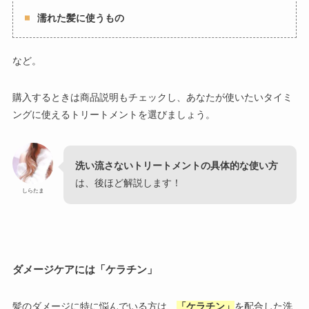
濡れた髪に使うもの
など。
購入するときは商品説明もチェックし、あなたが使いたいタイミ
ングに使えるトリートメントを選びましょう。
洗い流さないトリートメントの具体的な使い方
は、後ほど解説します！
しらたま
ダメージケアには「ケラチン」
髪のダメージに特に悩んでいる方は、
「ケラチン」
を配合した洗