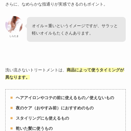
さらに、なめらかな指通りが実感できるのもポイント。
オイル＝重いというイメージですが、サラッと
軽いオイルもたくさんあります。
しらたま
洗い流さないトリートメントは、
商品によって使うタイミングが
異なります。
ヘアアイロンやコテの前に使えるもの／使えないもの
夜のケア（おやすみ前）におすすめのもの
スタイリングにも使えるもの
乾いた髪に使うもの