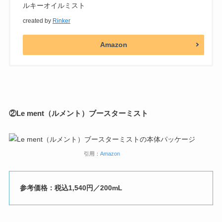
ルキーオイルミスト
created by
Rinker
Amazon
②
Le ment（ルメント）ブースターミスト
引用：
Amazon
参考価格：税込1,540円／200mL