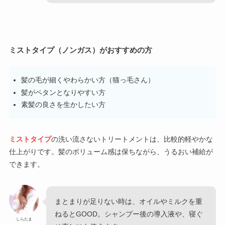
ミストタイプ（ノンガス）がおすすめの方
髪の毛が細くやわらかい方（猫っ毛さん）
髪がペタンとなりやすい方
素髪の良さを生かしたい方
ミストタイプ
の洗い流さないトリートメントは、比較的軽やかな
仕上がりです。髪のボリューム感は保ちながら、うるおい補給が
できます。
まとまりが足りない時は、オイルやミルクを重
ねるとGOOD。シャンプー後の導入液や、寝ぐ
しらたま