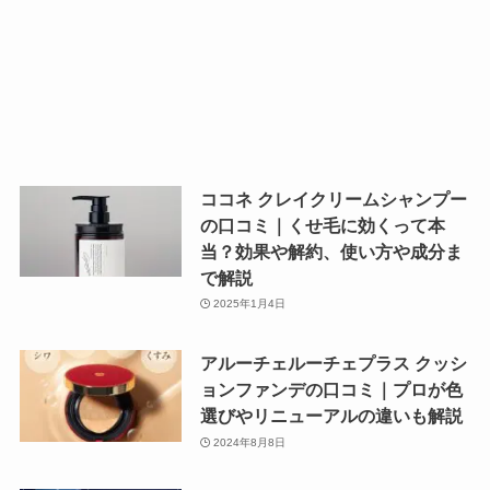
ココネ クレイクリームシャンプー
の口コミ｜くせ毛に効くって本
当？効果や解約、使い方や成分ま
で解説
2025年1月4日
アルーチェルーチェプラス クッシ
ョンファンデの口コミ｜プロが色
選びやリニューアルの違いも解説
2024年8月8日