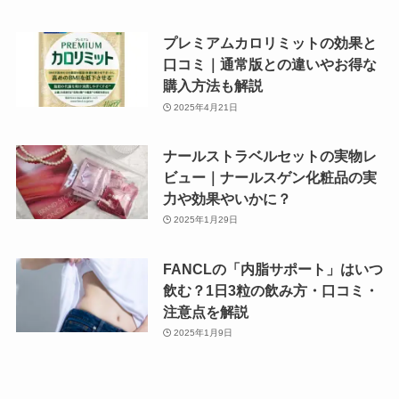
プレミアムカロリミットの効果と
口コミ｜通常版との違いやお得な
購入方法も解説
2025年4月21日
ナールストラベルセットの実物レ
ビュー｜ナールスゲン化粧品の実
力や効果やいかに？
2025年1月29日
FANCLの「内脂サポート」はいつ
飲む？1日3粒の飲み方・口コミ・
注意点を解説
2025年1月9日