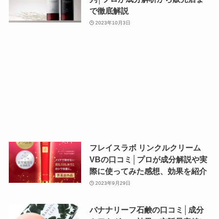
で徹底解説
2023年10月3日
フレイスラボ リンクルクリーム
VBの口コミ│プロが成分解説や実
際に使ってみた感想、効果を紹介
2023年9月29日
バナナリーフ石鹸の口コミ│成分