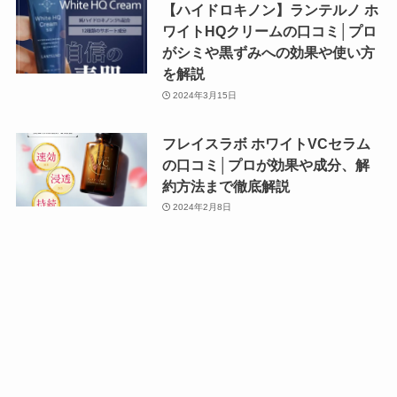
【ハイドロキノン】ランテルノ ホ
ワイトHQクリームの口コミ│プロ
がシミや黒ずみへの効果や使い方
を解説
2024年3月15日
フレイスラボ ホワイトVCセラム
の口コミ│プロが効果や成分、解
約方法まで徹底解説
2024年2月8日