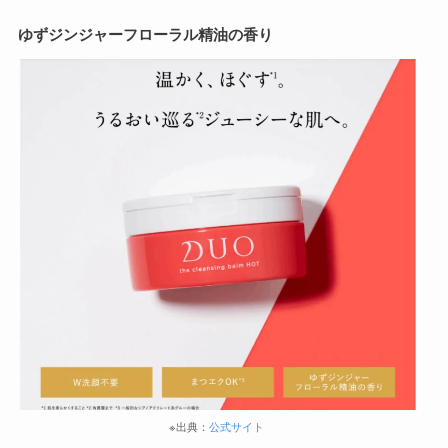
ゆずジンジャーフローラル精油の香り
※出典：
公式サイト