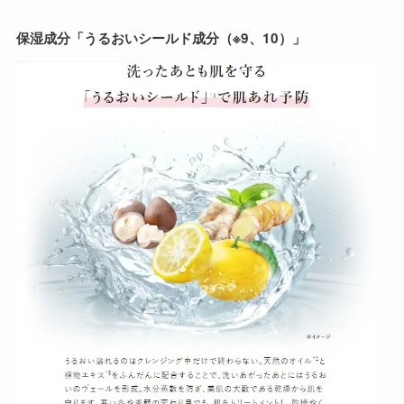
保湿成分「うるおいシールド成分（※9、10）」