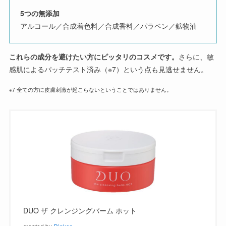
5つの無添加
アルコール／合成着色料／合成香料／パラベン／鉱物油
これらの成分を避けたい方にピッタリのコスメです。
さらに、敏
感肌によるパッチテスト済み（※7）という点も見逃せません。
※7 全ての方に皮膚刺激が起こらないということではありません。
DUO ザ クレンジングバーム ホット