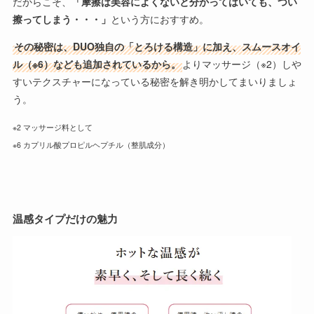
だからこそ、
「摩擦は美容によくないと分かってはいても、つい
擦ってしまう・・・」
という方におすすめ。
その秘密は、DUO独自の「とろける構造」に加え、スムースオイ
ル（※6）なども追加されているから。
よりマッサージ（※2）しや
すいテクスチャーになっている秘密を解き明かしてまいりましょ
う。
※2 マッサージ料として
※6 カプリル酸プロピルヘプチル（整肌成分）
温感タイプだけの魅力