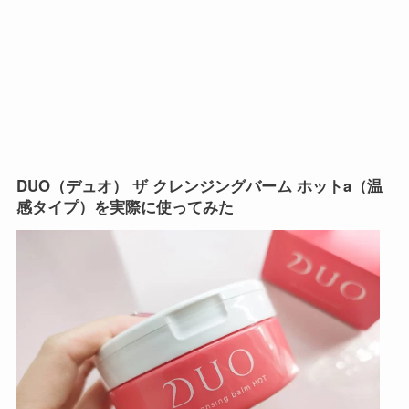
DUO（デュオ） ザ クレンジングバーム ホットa（温
感タイプ）を実際に使ってみた