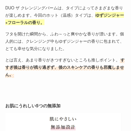
DUO ザ クレンジングバームは、タイプによってさまざまな香り
が楽しめます。今回のホット（温感）タイプは、
ゆずジンジャー
×フローラルの香り。
フタを開けた瞬間から、ふわ～っと爽やかな香りが漂います。個
人的には、クレンジング中もゆずジンジャーの香りに包まれて、
とても幸せな気分になりました。
とは言え、あまり香りがきつすぎないところも推しポイント。
す
すぎ後は香りが残り過ぎず、後のスキンケアの香りも邪魔しませ
ん。
お肌にうれしい5つの無添加