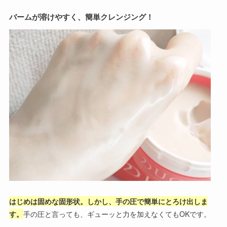
バームが溶けやすく、簡単クレンジング！
はじめは固めな固形状。しかし、手の圧で簡単にとろけ出しま
す。
手の圧と言っても、ギューッと力を加えなくてもOKです。