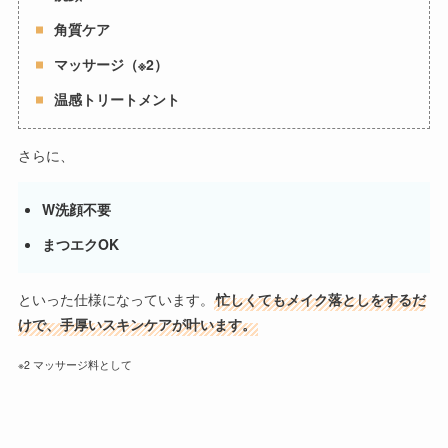
角質ケア
マッサージ（※2）
温感トリートメント
さらに、
W洗顔不要
まつエクOK
といった仕様になっています。
忙しくてもメイク落としをするだ
けで、手厚いスキンケアが叶います。
※2 マッサージ料として