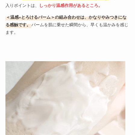
入りポイントは、
しっかり温感作用があるところ。
＜温感×とろけるバーム＞の組み合わせは、かなりやみつきにな
る感触です。
バームを肌に乗せた瞬間から、早くも温かみを感じ
ます。