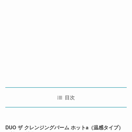
目次
DUO ザ クレンジングバーム ホットa（温感タイプ）