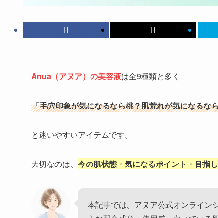
Anua（アヌア）の美容液
は全9種類と多く、
「毛穴印象が気になるなら桃？肌荒れが気になるなら
と迷いやすいアイテムです。
大切なのは、
今の肌状態・気になるポイント・目指し
本記事では、アヌア公式オンライン