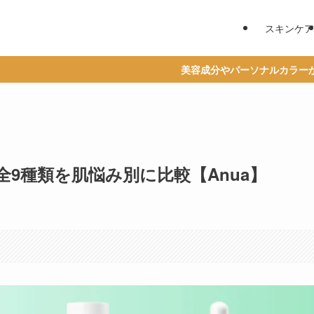
スキンケア
美容成分やパーソナルカラーからベストコスメを探
9種類を肌悩み別に比較【Anua】