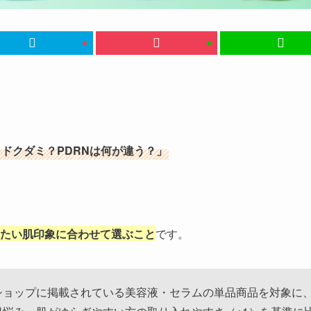
ドクダミ？PDRNは何が違う？」
たい肌印象に合わせて選ぶこと
です。
ショップに掲載されている美容液・セラムの単品商品を対象に