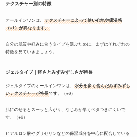
テクスチャー別の特徴
オールインワンは、
テクスチャーによって使い心地や保湿感
（※1）が異なります。
自分の肌質や好みに合うタイプを選ぶために、まずはそれぞれの
特徴を見ていきましょう。
ジェルタイプ｜軽さとみずみずしさが特長
ジェルタイプ
のオールインワンは、
水分を多く含んだみずみずし
いテクスチャーが特長
です。（※6）
肌にのせるとスーッと広がり、なじみが早くベタつきにくいで
す。（※6）
ヒアルロン酸やグリセリンなどの保湿成分を中心に配合している