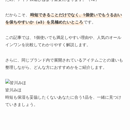
だからこそ、
時短できることだけでなく、1個使いでもうるおい
を保ちやすいか（※3）を見極めたいところ
です。
この記事では、1個使いでも満足しやすい理由や、人気のオール
インワンを比較してわかりやすく解説します。
さらに、同じブランド内で展開されているアイテムごとの違いも
整理しながら、どんな方におすすめかをご紹介します。
皆川みほ
時短も保湿も妥協したくないあなたに合う1品を、一緒に見つけ
ていきましょう。