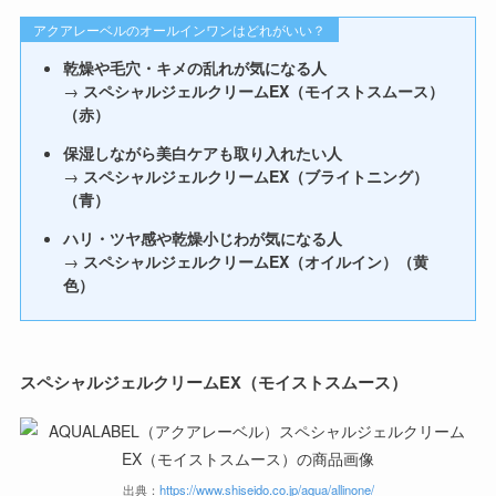
アクアレーベルのオールインワンはどれがいい？
乾燥や毛穴・キメの乱れが気になる人
→
スペシャルジェルクリームEX（モイストスムース）
（赤）
保湿しながら美白ケアも取り入れたい人
→
スペシャルジェルクリームEX（ブライトニング）
（青）
ハリ・ツヤ感や乾燥小じわが気になる人
→
スペシャルジェルクリームEX（オイルイン）（黄
色）
スペシャルジェルクリームEX（モイストスムース）
出典：
https://www.shiseido.co.jp/aqua/allinone/