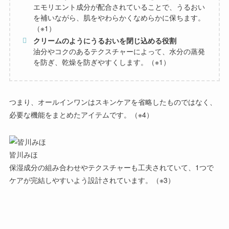
エモリエント成分が配合されていることで、うるおい
を補いながら、肌をやわらかくなめらかに保ちます。
（※1）
クリームのようにうるおいを閉じ込める役割
油分やコクのあるテクスチャーによって、水分の蒸発
を防ぎ、乾燥を防ぎやすくします。（※1）
つまり、オールインワンはスキンケアを省略したものではなく、
必要な機能をまとめたアイテム
です。（※4）
皆川みほ
保湿成分の組み合わせやテクスチャーも工夫されていて、1つで
ケアが完結しやすいよう設計されています。（※3）