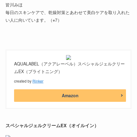
皆川みほ
毎日のスキンケアで、
乾燥対策とあわせて美白ケアを取り入れた
い人
に向いています。（※7）
AQUALABEL（アクアレーベル）スペシャルジェルクリー
ムEX（ブライトニング）
created by
Rinker
Amazon
スペシャルジェルクリームEX（オイルイン）