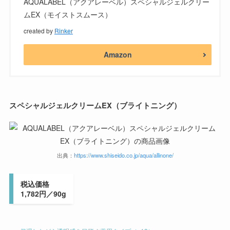
AQUALABEL（アクアレーベル）スペシャルジェルクリー
ムEX（モイストスムース）
created by
Rinker
Amazon
スペシャルジェルクリームEX（ブライトニング）
出典：
https://www.shiseido.co.jp/aqua/allinone/
税込価格
1,782円／90g