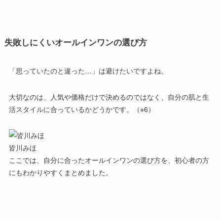
失敗しにくいオールインワンの選び方
「思っていたのと違った…」は避けたいですよね。
大切なのは、人気や価格だけで決めるのではなく、自分の肌と生
活スタイルに合っているかどうかです。（※6）
皆川みほ
ここでは、自分に合ったオールインワンの選び方を、初心者の方
にもわかりやすくまとめました。