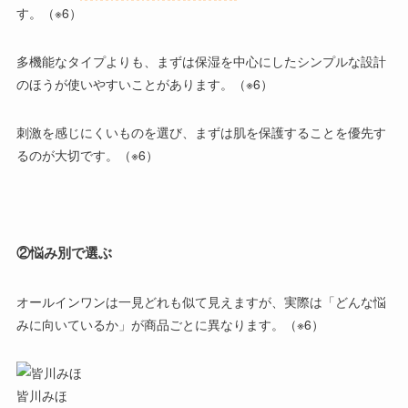
す。（※6）
多機能なタイプよりも、まずは保湿を中心にしたシンプルな設計
のほうが使いやすいことがあります。（※6）
刺激を感じにくいものを選び、まずは肌を保護することを優先す
る
のが大切です。（※6）
②
悩み別で選ぶ
オールインワンは一見どれも似て見えますが、実際は「どんな悩
みに向いているか」が商品ごとに異なります。（※6）
皆川みほ