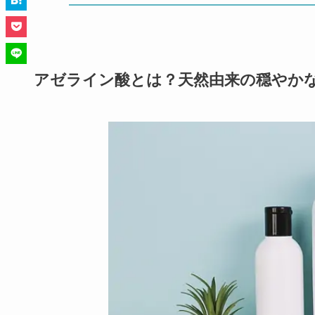
アゼライン酸とは？天然由来の穏やか