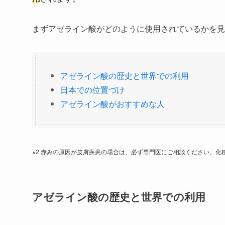
まずアゼライン酸がどのように使用されているかを見
アゼライン酸の歴史と世界での利用
日本での位置づけ
アゼライン酸がおすすめな人
※2 赤みの原因が皮膚疾患の場合は、必ず専門医にご相談ください。
アゼライン酸の歴史と世界での利用