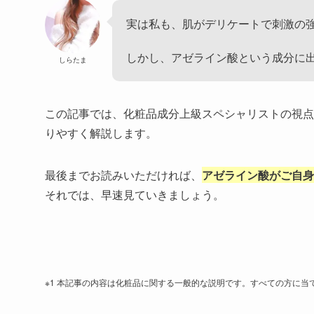
実は私も、肌がデリケートで刺激の
しかし、アゼライン酸という成分に
しらたま
この記事では、化粧品成分上級スペシャリストの視点
りやすく解説します。
最後までお読みいただければ、
アゼライン酸がご自身
それでは、早速見ていきましょう。
※1 本記事の内容は化粧品に関する一般的な説明です。すべての方に