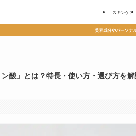
スキンケア
美容成分やパーソナルカラーからベストコス
イン酸」とは？特長・使い方・選び方を解