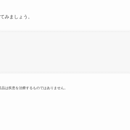
てみましょう。
化粧品は疾患を治療するものではありません。