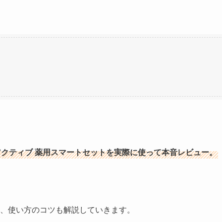
クティブ 薬用スマートセットを実際に使って本音レビュー。
、使い方のコツも解説していきます。