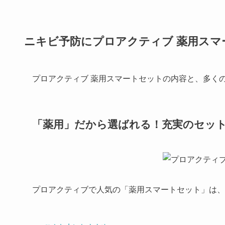
ニキビ予防にプロアクティブ 薬用スマ
プロアクティブ 薬用スマートセットの内容
と、多く
「薬用」だから選ばれる！充実のセッ
プロアクティブで人気の「
薬用
スマート
セット
」は、