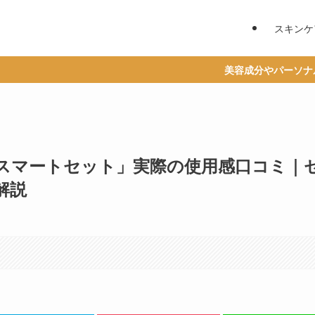
スキンケ
美容成分やパーソナルカラーからベスト
スマートセット」実際の使用感口コミ｜
解説