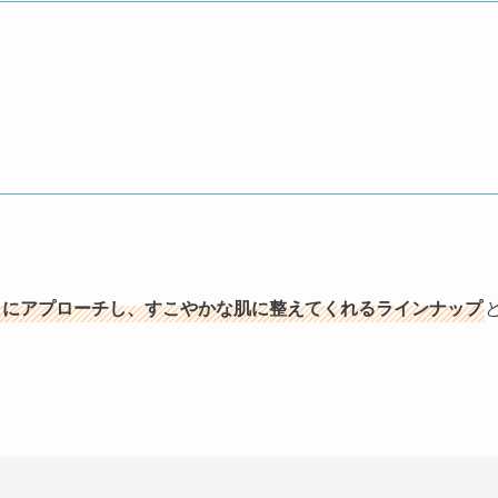
りにアプローチし、すこやかな肌に整えてくれるラインナップ