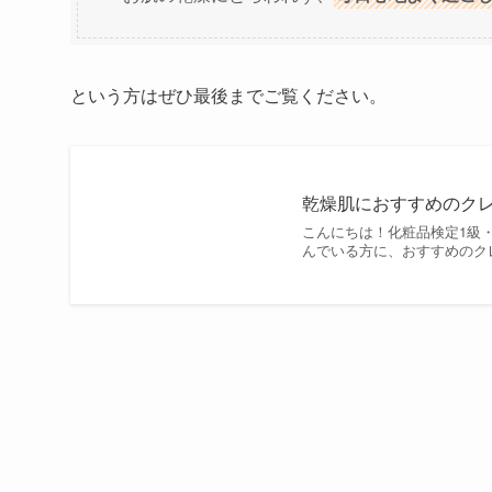
という方はぜひ最後までご覧ください。
乾燥肌におすすめのク
こんにちは！化粧品検定1級・成
んでいる方に、おすすめのク