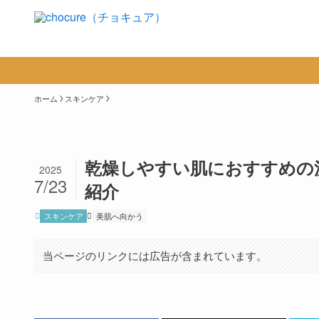
ホーム
スキンケア
乾燥しやすい肌におすすめの
2025
7/23
紹介
スキンケア
美肌へ向かう
当ページのリンクには広告が含まれています。