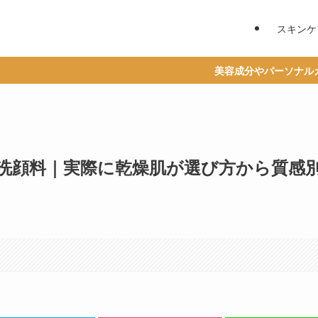
スキンケ
美容成分やパーソナルカラーからベスト
洗顔料｜実際に乾燥肌が選び方から質感