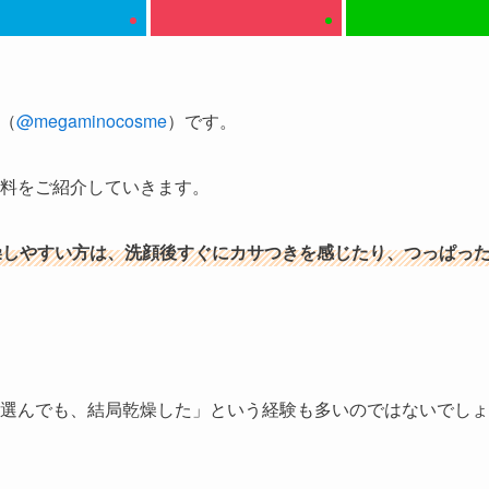
（
@megaminocosme
）です。
料
をご紹介していきます。
燥しやすい方は、洗顔後すぐにカサつきを感じたり、つっぱっ
選んでも、結局乾燥した」という経験も多いのではないでしょ