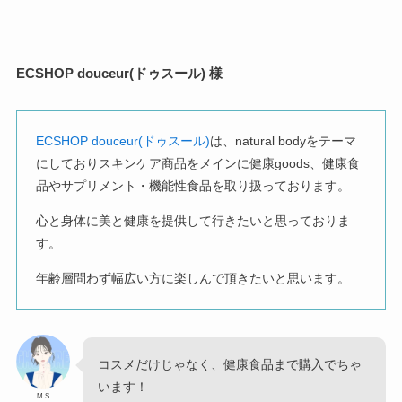
ECSHOP douceur(ドゥスール) 様
ECSHOP douceur(ドゥスール)
は、natural bodyをテーマ
にしておりスキンケア商品をメインに健康goods、健康食
品やサプリメント・機能性食品を取り扱っております。
心と身体に美と健康を提供して行きたいと思っておりま
す。
年齢層問わず幅広い方に楽しんで頂きたいと思います。
コスメだけじゃなく、健康食品まで購入でちゃ
います！
M.S