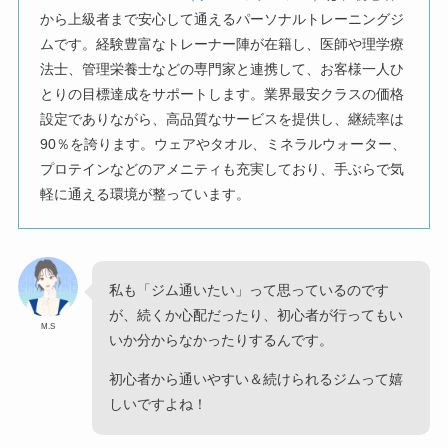
から上級者まで安心して通えるパーソナルトレーニングジ
ムです。経験豊富なトレーナー陣が在籍し、医師や理学療
法士、管理栄養士などの専門家と連携して、お客様一人ひ
とりの目標達成をサポートします。業界最安クラスの価格
設定でありながら、高品質なサービスを提供し、継続率は
90％を誇ります。ウェアやタオル、ミネラルウォーター、
プロテインなどのアメニティも充実しており、手ぶらで気
軽に通える環境が整っています。
私も「ジム通いたい」って思っているのです
が、続くか心配だったり、初心者が行ってもい
M.S
いか分からなかったりするんです。
初心者から通いやすい＆続けられるジムって嬉
しいですよね！