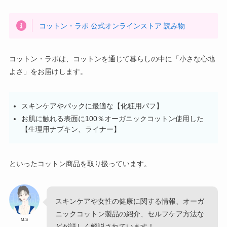
コットン・ラボ 公式オンラインストア 読み物
コットン・ラボは、コットンを通じて暮らしの中に「小さな心地
よさ」をお届けします。
スキンケアやパックに最適な【化粧用パフ】
お肌に触れる表面に100％オーガニックコットン使用した
【生理用ナプキン、ライナー】
といったコットン商品を取り扱っています。
スキンケアや女性の健康に関する情報、オーガ
ニックコットン製品の紹介、セルフケア方法な
M.S
どが詳しく解説されています！