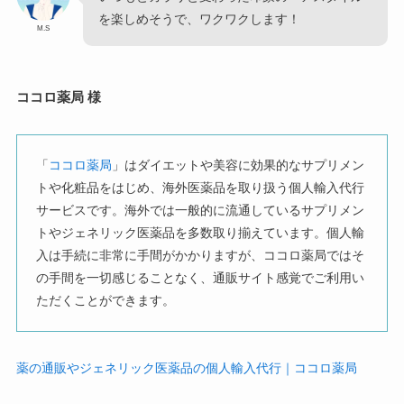
を楽しめそうで、ワクワクします！
M.S
ココロ薬局 様
「
ココロ薬局
」はダイエットや美容に効果的なサプリメン
トや化粧品をはじめ、海外医薬品を取り扱う個人輸入代行
サービスです。海外では一般的に流通しているサプリメン
トやジェネリック医薬品を多数取り揃えています。個人輸
入は手続に非常に手間がかかりますが、ココロ薬局ではそ
の手間を一切感じることなく、通販サイト感覚でご利用い
ただくことができます。
薬の通販やジェネリック医薬品の個人輸入代行｜ココロ薬局