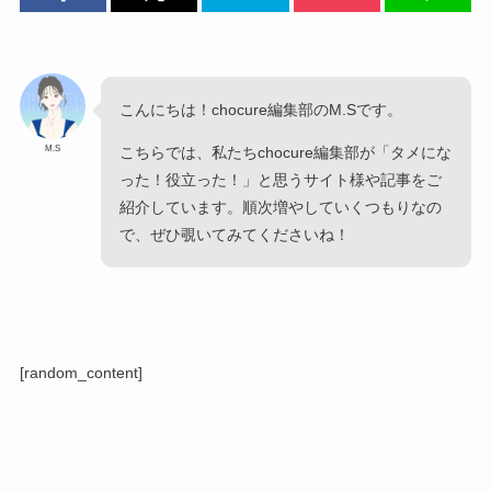
こんにちは！chocure編集部のM.Sです。
M.S
こちらでは、私たちchocure編集部が「タメにな
った！役立った！」と思うサイト様や記事をご
紹介しています。順次増やしていくつもりなの
で、ぜひ覗いてみてくださいね！
[random_content]