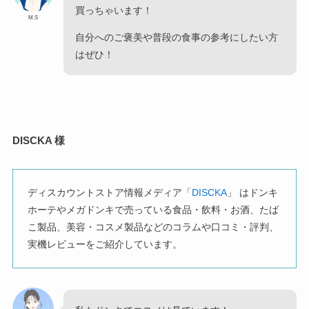
買っちゃいます！
M.S
自分へのご褒美や普段の食事の参考にしたい方
はぜひ！
DISCKA 様
ディスカウントストア情報メディア「
DISCKA
」 はドンキ
ホーテやメガドンキで売っている食品・飲料・お酒、たば
こ製品、美容・コスメ製品などのコラムや口コミ・評判、
実機レビューをご紹介しています。