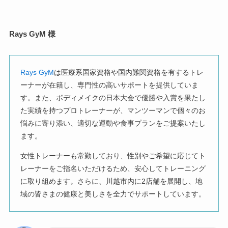
Rays GyM 様
Rays GyM
は医療系国家資格や国内難関資格を有するトレ
ーナーが在籍し、専門性の高いサポートを提供していま
す。また、ボディメイクの日本大会で優勝や入賞を果たし
た実績を持つプロトレーナーが、マンツーマンで個々のお
悩みに寄り添い、適切な運動や食事プランをご提案いたし
ます。
女性トレーナーも常勤しており、性別やご希望に応じてト
レーナーをご指名いただけるため、安心してトレーニング
に取り組めます。さらに、川越市内に2店舗を展開し、地
域の皆さまの健康と美しさを全力でサポートしています。