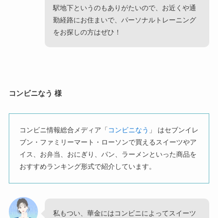
駅地下というのもありがたいので、お近くや通
勤経路にお住まいで、パーソナルトレーニング
をお探しの方はぜひ！
コンビニなう 様
コンビニ情報総合メディア「
コンビニなう
」 はセブンイレ
ブン・ファミリーマート・ローソンで買えるスイーツやア
イス、お弁当、おにぎり、パン、ラーメンといった商品を
おすすめランキング形式で紹介しています。
私もつい、華金にはコンビニによってスイーツ