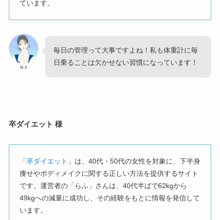
ています。
毎日の管理って大事ですよね！私も体重計に毎
日乗ることは欠かせない習慣になっています！
M.S
卒ダイエット 様
「
卒ダイエット
」は、40代・50代の女性を対象に、下半身
痩せやボディメイクに関する正しい方法を提供するサイト
です。運営者の「らふ」さんは、40代半ばで62kgから
49kgへの減量に成功し、その経験をもとに情報を発信して
います。