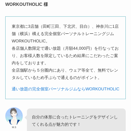
WORKOUTHOLIC 様
東京都に3店舗（田町三田、下北沢、目白）、神奈川に1店
舗（横浜）構える完全個室パーソナルトレーニングジム
WORKOUTHOLIC。
各店舗人数限定で通い放題（月額44,000円）を行なってお
り、お客様人数を限定しているため結果にこだわったご案
内をしております。
全店舗駅から５分圏内にあり、ウェア等全て、無料でレン
タルしているため手ぶらで通えるのがポイント。
通い放題の完全個室パーソナルジムならWORKOUTHOLIC
自分の体形に合ったトレーニングをデザインし
てくれる点が魅力的です！
M.S