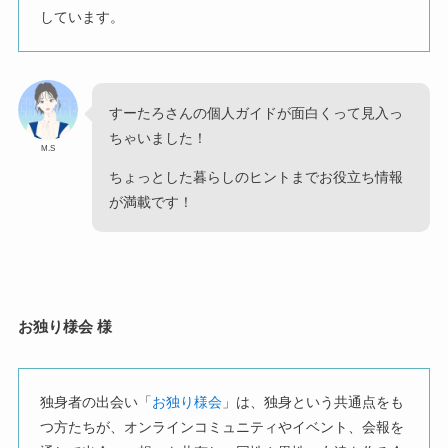
しています。
すーたろさんの個人ガイドが面白くって見入っ
ちゃいました！
M.S
ちょっとした暮らしのヒントまでお役立ち情報
が満載です！
お独り様会 様
独身者の出会い「
お独り様会
」は、独身という共通点をも
つ方たちが、オンラインコミュニティやイベント、会報を