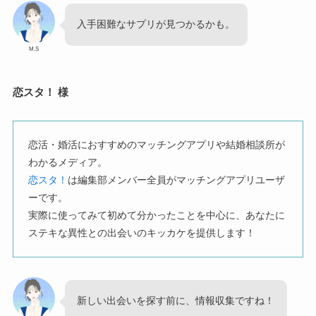
入手困難なサプリが見つかるかも。
M.S
恋スタ！ 様
恋活・婚活におすすめのマッチングアプリや結婚相談所が
わかるメディア。
恋スタ！
は編集部メンバー全員がマッチングアプリユーザ
ーです。
実際に使ってみて初めて分かったことを中心に、あなたに
ステキな異性との出会いのキッカケを提供します！
新しい出会いを探す前に、情報収集ですね！