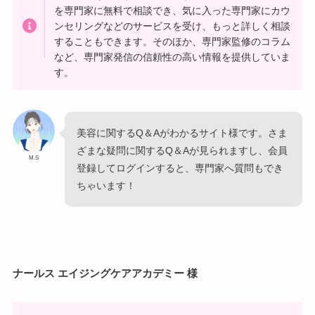
を専門家に無料で相談でき、気に入った専門家にカウ
ンセリングなどのサービスを受け、もっと詳しく相談
することもできます。そのほか、専門家監修のコラム
など、専門家発信の信頼性の高い情報を提供していま
す。
美容に関するQ＆Aがわかるサイト様です。さま
ざまな疑問に関するQ＆Aが見られますし、会員
M.S
登録してログインすると、専門家へ質問もでき
ちゃいます！
ナールス エイジングケアアカデミー 様