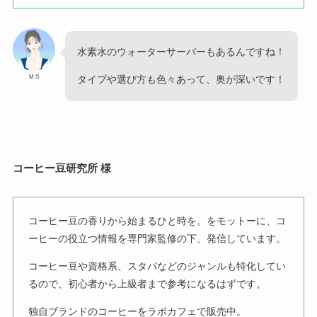
水素水のウォーターサーバーもあるんですね！
M.S
タイプや選び方も色々あって、奥が深いです！
コーヒー豆研究所 様
コーヒー豆の香りから始まるひと時を。をモットーに、コ
ーヒーの役立つ情報を専門家監修の下、発信しています。
コーヒー豆や資格系、スタバなどのジャンルも特化してい
るので、初心者から上級者まで参考になるはずです。
独自ブランドのコーヒーをラボカフェで販売中。