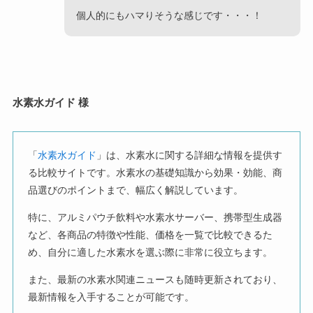
個人的にもハマりそうな感じです・・・！
水素水ガイド 様
「
水素水ガイド
」は、水素水に関する詳細な情報を提供す
る比較サイトです。水素水の基礎知識から効果・効能、商
品選びのポイントまで、幅広く解説しています。
特に、アルミパウチ飲料や水素水サーバー、携帯型生成器
など、各商品の特徴や性能、価格を一覧で比較できるた
め、自分に適した水素水を選ぶ際に非常に役立ちます。
また、最新の水素水関連ニュースも随時更新されており、
最新情報を入手することが可能です。