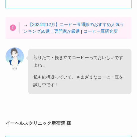
→
【2024年12月】コーヒー豆通販のおすすめ人気ラ
ンキング55選！専門家が厳選
|
コーヒー豆研究所
煎りたて・挽き立てコーヒーっておいしいです
よね！
M.S
私も結構凝っていて、さまざまなコーヒー豆を
試し中です！
イーヘルスクリニック新宿院 様