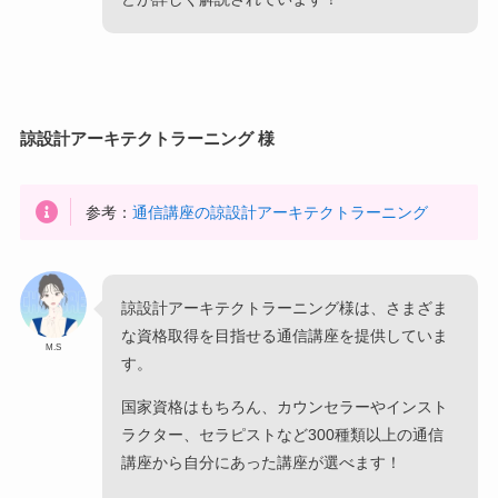
諒設計アーキテクトラーニング 様
参考：
通信講座の諒設計アーキテクトラーニング
諒設計アーキテクトラーニング様は、さまざま
な資格取得を目指せる通信講座を提供していま
M.S
す。
国家資格はもちろん、カウンセラーやインスト
ラクター、セラピストなど300種類以上の通信
講座から自分にあった講座が選べます！