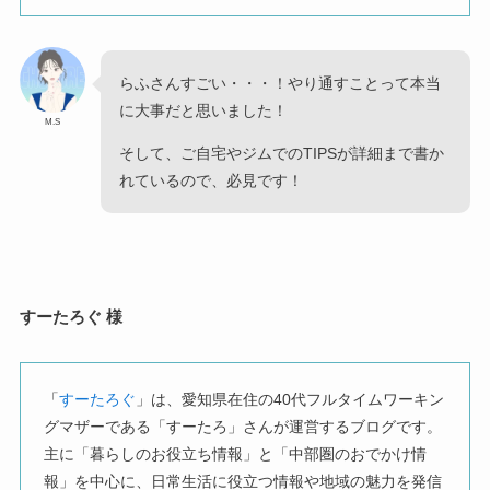
らふさんすごい・・・！やり通すことって本当
に大事だと思いました！
M.S
そして、ご自宅やジムでのTIPSが詳細まで書か
れているので、必見です！
すーたろぐ 様
「
すーたろぐ
」は、愛知県在住の40代フルタイムワーキン
グマザーである「すーたろ」さんが運営するブログです。
主に「暮らしのお役立ち情報」と「中部圏のおでかけ情
報」を中心に、日常生活に役立つ情報や地域の魅力を発信