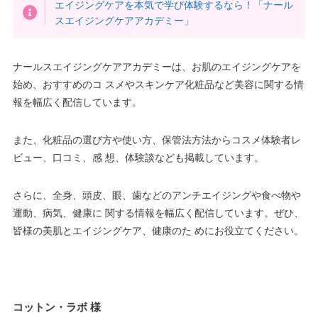
エイジングケアを本気で学び体験するなら！「ナール
スエイジングケアアカデミー」
ナールスエイジングケアアカデミーは、お肌のエイジングケアを
始め、おすすめのコ スメやスキンケア化粧品など美容に関する情
報を幅広く配信しています。
また、化粧品の選び方や使い方、保管法方法からコスメ体験者レ
ビュー、口コミ、感 想、体験談なども掲載しています。
さらに、全身、頭皮、眼、歯などのアンチエイジングや食べ物や
運動、病気、健康に 関する情報を幅広く配信しています。ぜひ、
皆様の美肌とエイジングケア、健康のた めにお役立てください。
コットン・ラボ 様