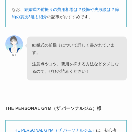
なお、
結婚式の前撮りの費用相場は？後悔や失敗談は？節
約の裏技3選も紹介
の記事がおすすめです。
結婚式の前撮りについて詳しく書かれていま
す。
M.S
注意点やコツ、費用を抑える方法などタメにな
るので、ぜひお読みください！
THE PERSONAL GYM（ザ パーソナルジム）様
THE PERSONAL GYM（ザ パーソナルジム）
は、初心者