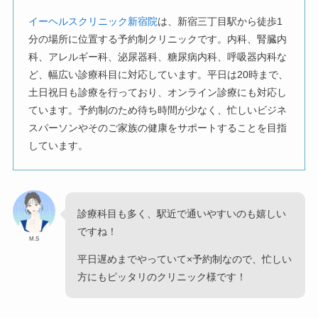
イーヘルスクリニック新宿院
は、新宿三丁目駅から徒歩1
分の場所に位置する予約制クリニックです。内科、腎臓内
科、アレルギー科、泌尿器科、糖尿病内科、呼吸器内科な
ど、幅広い診療科目に対応しています。平日は20時まで、
土日祝日も診療を行っており、オンライン診療にも対応し
ています。予約制のため待ち時間が少なく、忙しいビジネ
スパーソンやそのご家族の健康をサポートすることを目指
しています。
診療科目も多く、駅近で通いやすいのも嬉しい
ですね！
M.S
平日遅めまでやっていて×予約制なので、忙しい
方にもピッタリのクリニック様です！