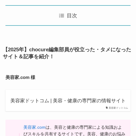
目次
【2025年】chocure編集部員が役立った・タメになった
サイト＆記事を紹介！
美容家.com 様
美容家ドットコム | 美容・健康の専門家の情報サイト
美容家ドットコム
美容家.com
は、美容と健康の専門家による知識およ
びスキルを共有するサイトです。美容、健康のお悩み