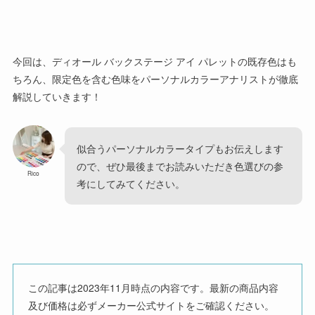
今回は、ディオール バックステージ アイ パレットの既存色はも
ちろん、限定色を含む色味をパーソナルカラーアナリストが徹底
解説していきます！
似合うパーソナルカラータイプもお伝えします
ので、ぜひ最後までお読みいただき色選びの参
Rico
考にしてみてください。
この記事は2023年11月時点の内容です。最新の商品内容
及び価格は必ずメーカー公式サイトをご確認ください。