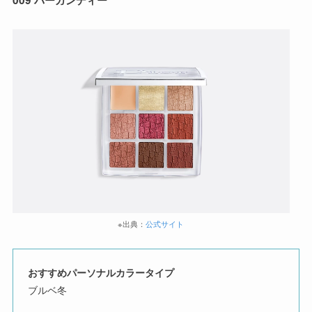
009 バーガンディー
※出典：
公式サイト
おすすめパーソナルカラータイプ
ブルベ冬