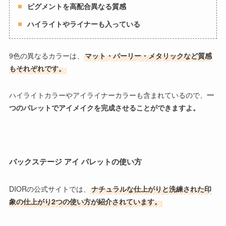
ピグメントを高配合異なる質感
ハイライトやライナーも入っている
9色の異なるカラーは、
マット・パーリー・メタリックなど質感
もそれぞれです。
ハイライトカラーやアイライナーカラーも含まれているので、
一
つのパレットでアイメイクを完成させることができますよ。
バックステージ アイ パレットの使い方
DIORの公式サイトでは、
ナチュラルな仕上がりと洗練された印
象の仕上がり2つの使い方が紹介されています。