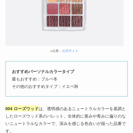
※出典：
公式サイト
おすすめパーソナルカラータイプ
最もおすすめ：ブルベ冬
その他のおすすめタイプ：イエベ秋
004 ローズウッド
は、透明感のあるニュートラルカラーを基調と
したローズウッド系のパレット。全体的に黄みや青みに偏りのな
いニュートラルなカラーで、深みを感じる色合いが揃った品番で
す。