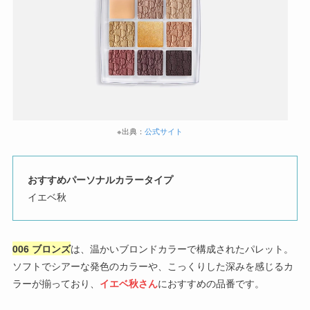
※出典：
公式サイト
おすすめパーソナルカラータイプ
イエベ秋
006 ブロンズ
は、温かいブロンドカラーで構成されたパレット。
ソフトでシアーな発色のカラーや、こっくりした深みを感じるカ
ラーが揃っており、
イエベ秋さん
におすすめの品番です。