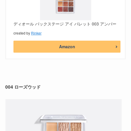
ディオール バックステージ アイ パレット 003 アンバー
created by
Rinker
Amazon
004 ローズウッド