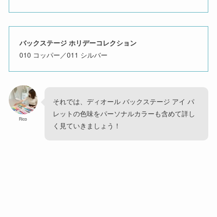
バックステージ ホリデーコレクション
010 コッパー／011 シルバー
それでは、ディオール バックステージ アイ パ
レットの色味をパーソナルカラーも含めて詳し
Rico
く見ていきましょう！