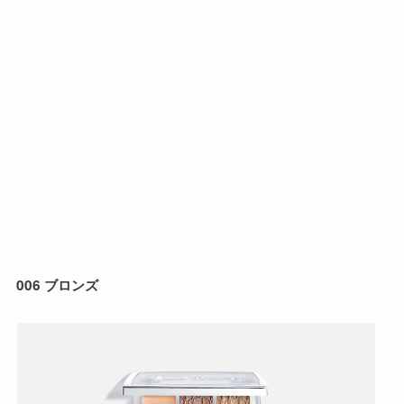
006 ブロンズ