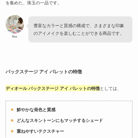
を集めた、珠玉の一品です。
豊富なカラーと質感の構成で、さまざまな印象
のアイメイクを楽しむことができる商品です。
Rico
バックステージ アイ パレットの特徴
ディオール バックステージ アイ パレットの特徴
としては、
鮮やかな発色と質感
どんなスキントーンにもマッチするシェード
重ねやすいテクスチャー