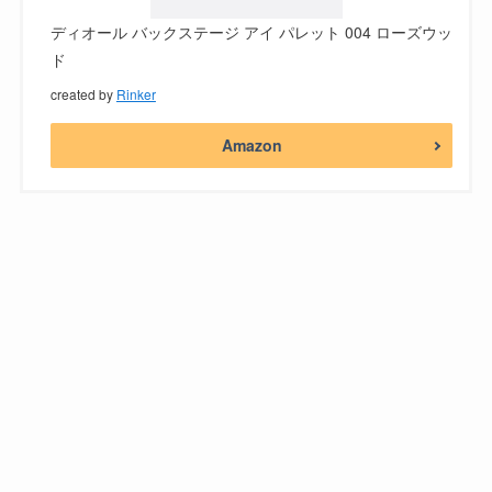
ディオール バックステージ アイ パレット 004 ローズウッ
ド
created by
Rinker
Amazon