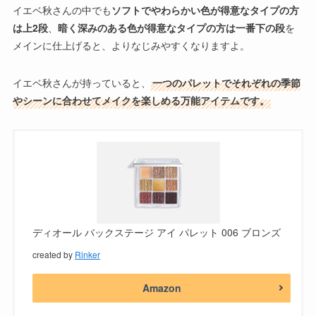
イエベ秋さんの中でも
ソフトでやわらかい色が得意なタイプの方
は上2段
、
暗く深みのある色が得意なタイプの方は一番下の段
を
メインに仕上げると、よりなじみやすくなりますよ。
イエベ秋さんが持っていると、
一つのパレットでそれぞれの季節
やシーンに合わせてメイクを楽しめる万能アイテムです。
ディオール バックステージ アイ パレット 006 ブロンズ
created by
Rinker
Amazon