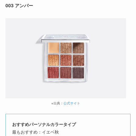
003 アンバー
※出典：
公式サイト
おすすめパーソナルカラータイプ
最もおすすめ：イエベ秋