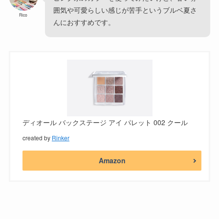
囲気や可愛らしい感じが苦手というブルベ夏さ
Rico
んにおすすめです。
ディオール バックステージ アイ パレット 002 クール
created by
Rinker
Amazon