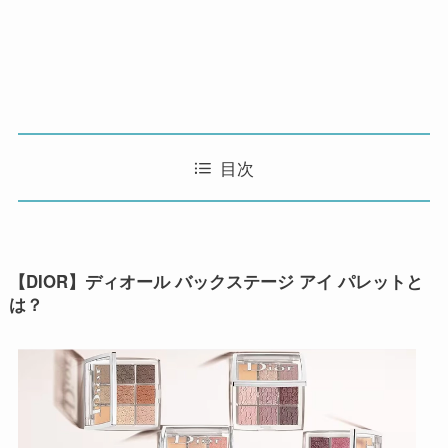
目次
【DIOR】ディオール バックステージ アイ パレットと
は？