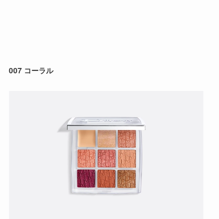
007 コーラル