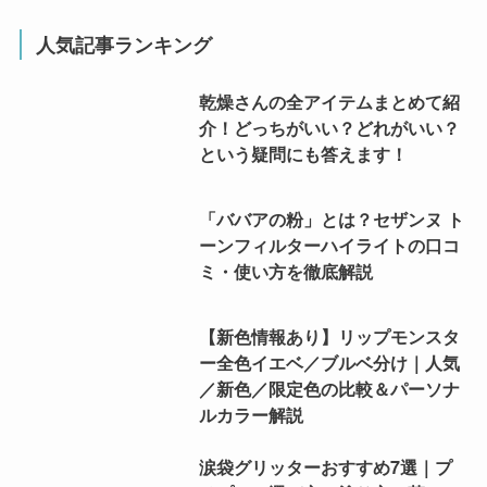
人気記事ランキング
乾燥さんの全アイテムまとめて紹
介！どっちがいい？どれがいい？
という疑問にも答えます！
「ババアの粉」とは？セザンヌ ト
ーンフィルターハイライトの口コ
ミ・使い方を徹底解説
【新色情報あり】リップモンスタ
ー全色イエベ／ブルベ分け｜人気
／新色／限定色の比較＆パーソナ
ルカラー解説
涙袋グリッターおすすめ7選｜プ