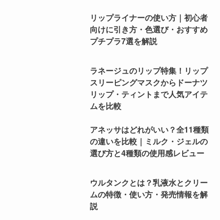
リップライナーの使い方｜初心者
向けに引き方・色選び・おすすめ
プチプラ7選を解説
ラネージュのリップ特集！リップ
スリーピングマスクからドーナツ
リップ・ティントまで人気アイテ
ムを比較
アネッサはどれがいい？全11種類
の違いを比較｜ミルク・ジェルの
選び方と4種類の使用感レビュー
ウルタンクとは？乳液水とクリー
ムの特徴・使い方・発売情報を解
説