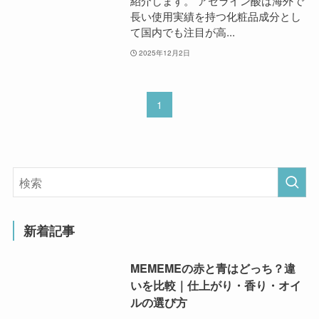
紹介します。 アゼライン酸は海外で
長い使用実績を持つ化粧品成分とし
て国内でも注目が高...
2025年12月2日
1
新着記事
MEMEMEの赤と青はどっち？違
いを比較｜仕上がり・香り・オイ
ルの選び方