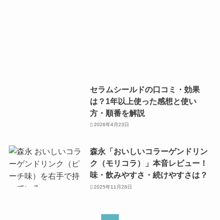
セラムシールドの口コミ・効果
は？1年以上使った感想と使い
方・順番を解説
2026年4月23日
森永「おいしいコラーゲンドリン
ク（モリコラ）」本音レビュー！
味・飲みやすさ・続けやすさは？
2025年11月28日