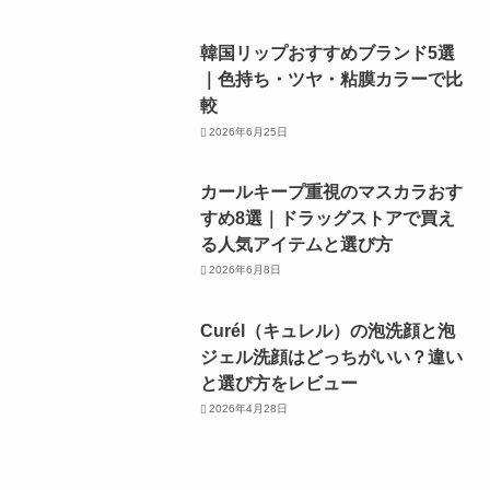
韓国リップおすすめブランド5選
｜色持ち・ツヤ・粘膜カラーで比
較
2026年6月25日
カールキープ重視のマスカラおす
すめ8選｜ドラッグストアで買え
る人気アイテムと選び方
2026年6月8日
Curél（キュレル）の泡洗顔と泡
ジェル洗顔はどっちがいい？違い
と選び方をレビュー
2026年4月28日