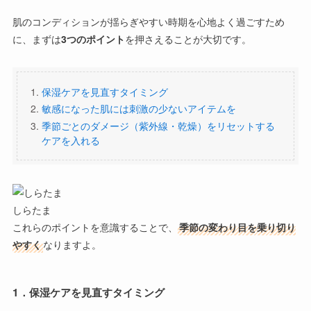
肌のコンディションが揺らぎやすい時期を心地よく過ごすため
に、まずは
3つのポイント
を押さえることが大切です。
保湿ケアを見直すタイミング
敏感になった肌には刺激の少ないアイテムを
季節ごとのダメージ（紫外線・乾燥）をリセットする
ケアを入れる
しらたま
これらのポイントを意識することで、
季節の変わり目を乗り切り
やすく
なりますよ。
1．保湿ケアを見直すタイミング