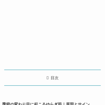
目次
季節の変わり目に起こるゆらぎ肌｜原因とサイン