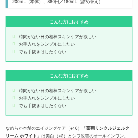
200mL（本体）、880円／180mL（詰め替え）
こんな方におすすめ
時間がない日の相棒スキンケアが欲しい
お手入れをシンプルにしたい
でも手抜きはしたくない
こんな方におすすめ
時間がない日の相棒スキンケアが欲しい
お手入れをシンプルにしたい
でも手抜きはしたくない
なめらか本舗のエイジングケア（※16）「
薬用リンクルジェルク
リーム ホワイト
」
は
美白（※2）とシワ改善のオールインワン。