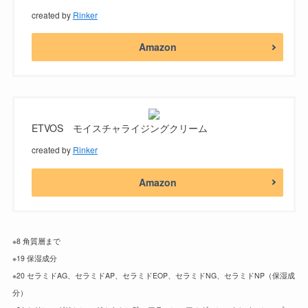
created by
Rinker
Amazon
ETVOS モイスチャライジングクリーム
created by
Rinker
Amazon
※8 角質層まで
※19 保湿成分
※20 セラミドAG、セラミドAP、セラミドEOP、セラミドNG、セラミドNP（保湿成
分）