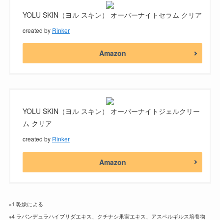
YOLU SKIN（ヨル スキン） オーバーナイトセラム クリア
created by
Rinker
Amazon
YOLU SKIN（ヨル スキン） オーバーナイトジェルクリー
ム クリア
created by
Rinker
Amazon
※1 乾燥による
※4 ラバンデュラハイブリダエキス、クチナシ果実エキス、アスペルギルス培養物