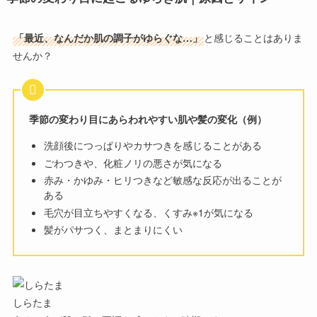
「最近、なんだか肌の調子がゆらぐな…」
と感じることはありま
せんか？
季節の変わり目にあらわれやすい肌や髪の変化（例）
洗顔後につっぱりやカサつきを感じることがある
ごわつきや、化粧ノリの悪さが気になる
赤み・かゆみ・ヒリつきなど敏感な反応が出ることが
ある
毛穴が目立ちやすくなる、くすみ※1が気になる
髪がパサつく、まとまりにくい
しらたま