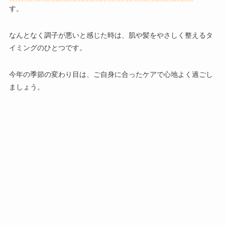
す。
なんとなく調子が悪いと感じた時は、
肌や髪をやさしく整えるタ
イミングのひとつ
です。
今年の季節の変わり目は、ご自身に合ったケアで心地よく過ごし
ましょう。