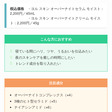
税込価格
・ヨル スキン オーバーナイトセラム モイスト：
2,200円／45mL
・ヨル スキン オーバーナイトクリーム モイス
ト：2,200円／45g
こんな方におすすめ
寝ている間にハリ、ツヤ、うるおいを仕込みたい
夜のスキンケアを癒しの時間にしたい
トレンド成分を取り入れたい
注目成分
オーバーナイトコンプレックス（※4）
3種のヒト型セラミド（※5）
ナイアシンアミド（※6）