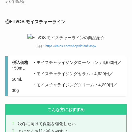
※18 保湿成分
④
ETVOS モイスチャーライン
出典：
https://etvos.com/shop/default.aspx
税込価格
・モイスチャライジングローション：3,630円／
150mL
・モイスチャライジングセラム：4,620円／
50mL
・モイスチャライジングクリーム：4,290円／
30g
こんな方におすすめ
秋冬に向けて保湿を強化したい
とにかくお肌が乾きやすい