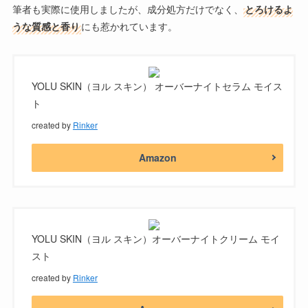
筆者も実際に使用しましたが、成分処方だけでなく、
とろけるよ
うな質感と香り
にも惹かれています。
YOLU SKIN（ヨル スキン） オーバーナイトセラム モイス
ト
created by
Rinker
Amazon
YOLU SKIN（ヨル スキン）オーバーナイトクリーム モイ
スト
created by
Rinker